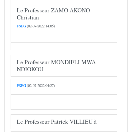
Le Professeur ZAMO AKONO
Christian
FSEG
(02-07-2022 14:05)
Le Professeur MONDJELI MWA
NDJOKOU
FSEG
(02-07-2022 04:27)
Le Professeur Patrick VILLIEU à