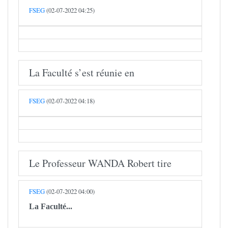
FSEG
(02-07-2022 04:25)
La Faculté s’est réunie en
FSEG
(02-07-2022 04:18)
Le Professeur WANDA Robert tire
FSEG
(02-07-2022 04:00)
La Faculté...