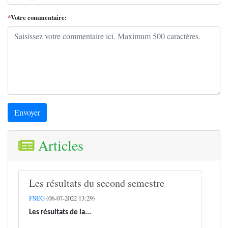
*
Votre commentaire:
Envoyer
Articles
Les résultats du second semestre
FSEG
(06-07-2022 13:29)
Les résultats de la...