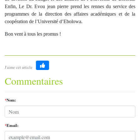
Enfin, Le Dr. Evou jean pierre prend les rennes du service des
programmes de la direction des affaires académiques et de la
coopération de l’Université d’Ebolowa.
Bon vent à tous les promus !
J'aime cet article
Like
Commentaires
*
Nom:
*
Email: