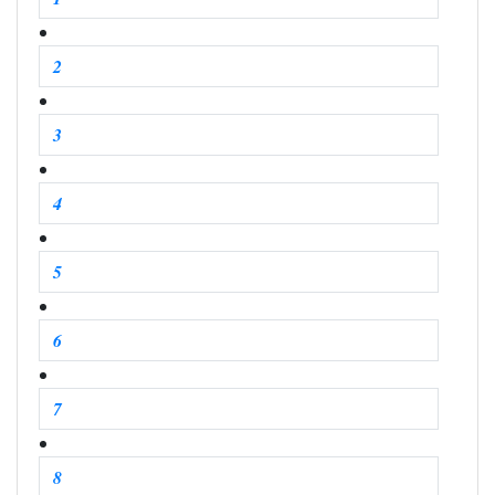
2
3
4
5
6
7
8