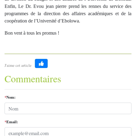
Enfin, Le Dr. Evou jean pierre prend les rennes du service des
programmes de la direction des affaires académiques et de la
coopération de l’Université d’Ebolowa.
Bon vent à tous les promus !
J'aime cet article
Like
Commentaires
*
Nom:
*
Email: