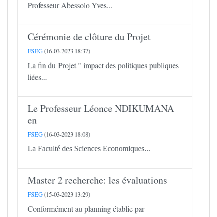
Professeur Abessolo Yves...
Cérémonie de clôture du Projet
FSEG
(16-03-2023 18:37)
La fin du Projet " impact des politiques publiques
liées...
Le Professeur Léonce NDIKUMANA
en
FSEG
(16-03-2023 18:08)
La Faculté des Sciences Economiques...
Master 2 recherche: les évaluations
FSEG
(15-03-2023 13:29)
Conformément au planning établie par