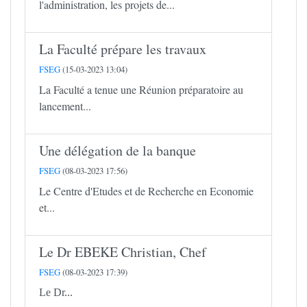
l'administration, les projets de...
La Faculté prépare les travaux
FSEG
(15-03-2023 13:04)
La Faculté a tenue une Réunion préparatoire au
lancement...
Une délégation de la banque
FSEG
(08-03-2023 17:56)
Le Centre d'Etudes et de Recherche en Economie
et...
Le Dr EBEKE Christian, Chef
FSEG
(08-03-2023 17:39)
Le Dr...