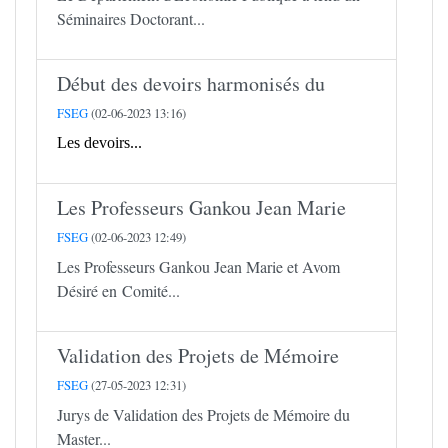
Séminaires Doctorant...
Début des devoirs harmonisés du
FSEG
(02-06-2023 13:16)
Les devoirs...
Les Professeurs Gankou Jean Marie
FSEG
(02-06-2023 12:49)
Les Professeurs Gankou Jean Marie et Avom
Désiré en Comité...
Validation des Projets de Mémoire
FSEG
(27-05-2023 12:31)
Jurys de Validation des Projets de Mémoire du
Master...