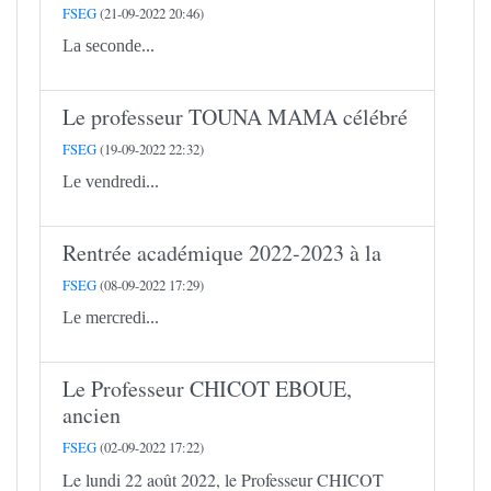
FSEG
(21-09-2022 20:46)
La seconde...
Le professeur TOUNA MAMA célébré
FSEG
(19-09-2022 22:32)
Le vendredi...
Rentrée académique 2022-2023 à la
FSEG
(08-09-2022 17:29)
Le mercredi...
Le Professeur CHICOT EBOUE,
ancien
FSEG
(02-09-2022 17:22)
Le lundi 22 août 2022, le Professeur CHICOT