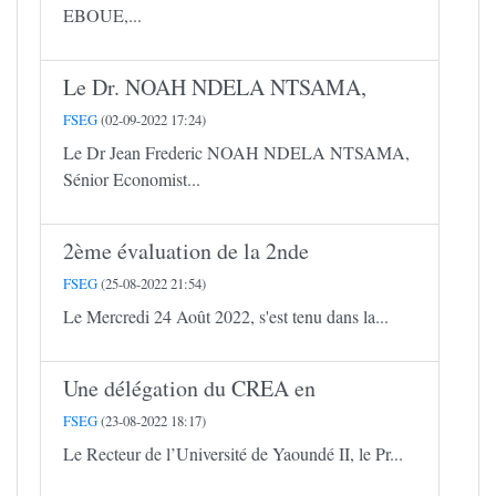
EBOUE,...
Le Dr. NOAH NDELA NTSAMA,
FSEG
(02-09-2022 17:24)
Le Dr Jean Frederic NOAH NDELA NTSAMA,
Sénior Economist...
2ème évaluation de la 2nde
FSEG
(25-08-2022 21:54)
Le Mercredi 24 Août 2022, s'est tenu dans la...
Une délégation du CREA en
FSEG
(23-08-2022 18:17)
Le Recteur de l’Université de Yaoundé II, le Pr...