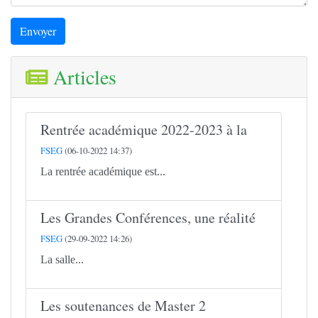
Envoyer
Articles
Rentrée académique 2022-2023 à la
FSEG
(06-10-2022 14:37)
La rentrée académique est...
Les Grandes Conférences, une réalité
FSEG
(29-09-2022 14:26)
La salle...
Les soutenances de Master 2