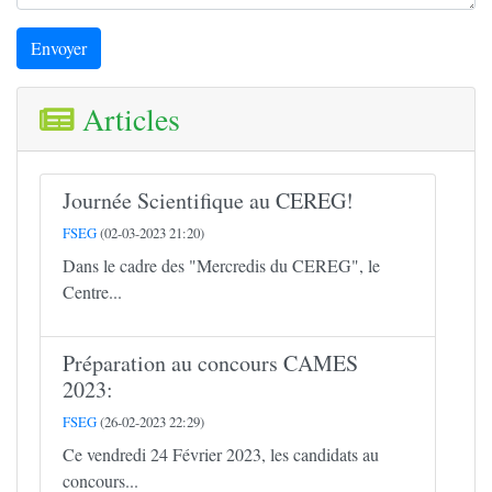
Envoyer
Articles
Journée Scientifique au CEREG!
FSEG
(02-03-2023 21:20)
Dans le cadre des "Mercredis du CEREG", le
Centre...
Préparation au concours CAMES
2023:
FSEG
(26-02-2023 22:29)
Ce vendredi 24 Février 2023, les candidats au
concours...