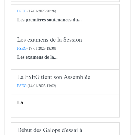
FSEG
(17-01-2023 20:26)
Les premières soutenances du...
Les examens de la Session
FSEG
(17-01-2023 18:30)
Les examens de la...
​​​​​​​La FSEG tient son Assemblée
FSEG
(14-01-2023 13:02)
La
Début des Galops d'essai à