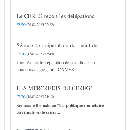
Le CEREG reçoit les délégations
FSEG
(20-02-2023 22:22)
Séance de préparation des candidats
FSEG
(17-02-2023 13:45)
Une séance depréparation des candidats au
concours d'agrégation CAMES...
LES MERCREDIS DU CEREG!
FSEG
(16-02-2023 21:13)
La politique monétaire
Séminaire thématique "
en situation de crise:...