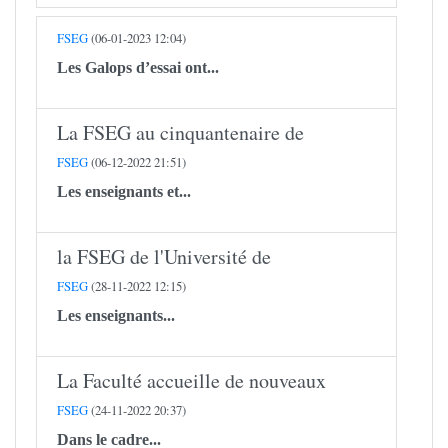
FSEG
(06-01-2023 12:04)
Les Galops d’essai ont...
La FSEG au cinquantenaire de
FSEG
(06-12-2022 21:51)
Les enseignants et...
la FSEG de l'Université de
FSEG
(28-11-2022 12:15)
Les enseignants...
La Faculté accueille de nouveaux
FSEG
(24-11-2022 20:37)
Dans le cadre...