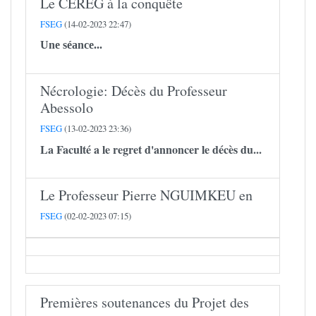
Le CEREG à la conquête
FSEG
(14-02-2023 22:47)
Une séance...
Nécrologie: Décès du Professeur
Abessolo
FSEG
(13-02-2023 23:36)
La Faculté a le regret d'annoncer le décès du...
Le Professeur Pierre NGUIMKEU en
FSEG
(02-02-2023 07:15)
Premières soutenances du Projet des