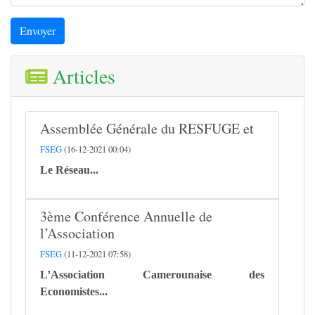
Envoyer
Articles
Assemblée Générale du RESFUGE et
FSEG
(16-12-2021 00:04)
Le
Réseau...
3ème Conférence Annuelle de
l’Association
FSEG
(11-12-2021 07:58)
L’Association Camerounaise des
Economistes...