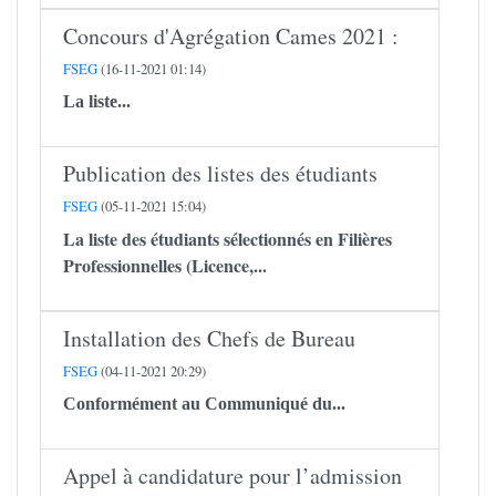
Concours d'Agrégation Cames 2021 :
FSEG
(16-11-2021 01:14)
La liste...
Publication des listes des étudiants
FSEG
(05-11-2021 15:04)
La liste des étudiants sélectionnés en Filières
Professionnelles (Licence,...
Installation des Chefs de Bureau
FSEG
(04-11-2021 20:29)
Conformément au Communiqué du...
Appel à candidature pour l’admission