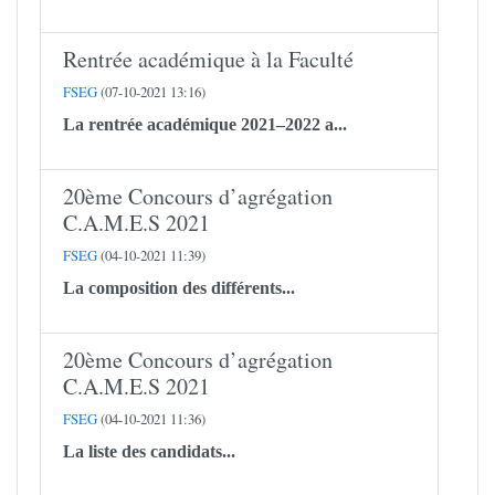
Rentrée académique à la Faculté
FSEG
(07-10-2021 13:16)
La rentrée académique 2021–2022 a...
20ème Concours d’agrégation
C.A.M.E.S 2021
FSEG
(04-10-2021 11:39)
La composition des différents...
20ème Concours d’agrégation
C.A.M.E.S 2021
FSEG
(04-10-2021 11:36)
La liste des candidats...