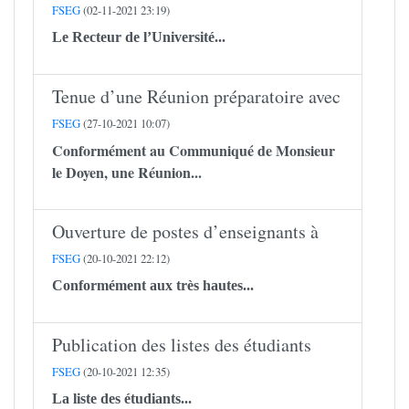
FSEG
(02-11-2021 23:19)
Le Recteur de l’Université...
Tenue d’une Réunion préparatoire avec
FSEG
(27-10-2021 10:07)
Conformément au Communiqué de Monsieur
le Doyen, une Réunion...
Ouverture de postes d’enseignants à
FSEG
(20-10-2021 22:12)
Conformément aux très hautes...
Publication des listes des étudiants
FSEG
(20-10-2021 12:35)
La liste des étudiants...