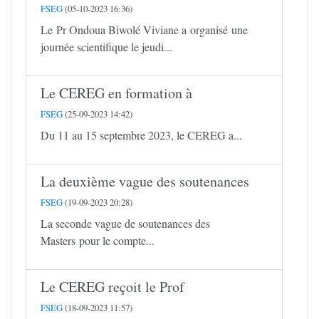
FSEG
(05-10-2023 16:36)
Le Pr Ondoua Biwolé Viviane a organisé une
journée scientifique le jeudi...
Le CEREG en formation à
FSEG
(25-09-2023 14:42)
Du 11 au 15 septembre 2023, le CEREG a...
La deuxième vague des soutenances
FSEG
(19-09-2023 20:28)
La seconde vague de soutenances des
Masters pour le compte...
Le CEREG reçoit le Prof
FSEG
(18-09-2023 11:57)