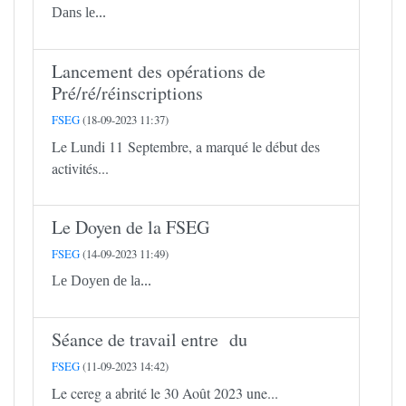
Dans le...
Lancement des opérations de
Pré/ré/réinscriptions
FSEG
(18-09-2023 11:37)
Le Lundi 11 Septembre, a marqué le début des
activités...
Le Doyen de la FSEG
FSEG
(14-09-2023 11:49)
Le Doyen de la...
Séance de travail entre du
FSEG
(11-09-2023 14:42)
Le cereg a abrité le 30 Août 2023 une...