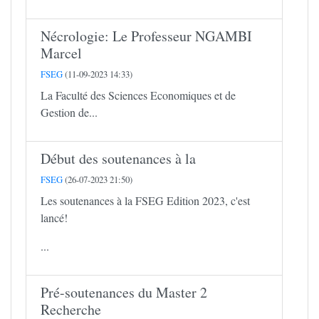
Nécrologie: Le Professeur NGAMBI
Marcel
FSEG
(11-09-2023 14:33)
La Faculté des Sciences Economiques et de
Gestion de...
Début des soutenances à la
FSEG
(26-07-2023 21:50)
Les soutenances à la FSEG Edition 2023, c'est
lancé!
...
Pré-soutenances du Master 2
Recherche