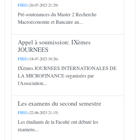
FSEG
(26-07-2023 21:29)
Pré-soutenances du Master 2 Recherche
Macroéconomie et Bancaire au...
Appel à soumission: IXèmes
JOURNEES
FSEG
(18-07-2023 10:26)
IXèmes JOURNEES INTERNATIONALES DE
LA MICROFINANCE organisées par
l’Association...
Les examens du second semestre
FSEG
(22-06-2023 21:15)
Les étudiants de la Faculté ont débuté les
examens...