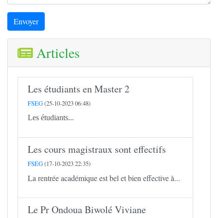
Envoyer
Articles
Les étudiants en Master 2
FSEG
(25-10-2023 06:48)
Les étudiants...
Les cours magistraux sont effectifs
FSEG
(17-10-2023 22:35)
La rentrée académique est bel et bien effective à...
Le Pr Ondoua Biwolé Viviane