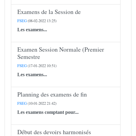
Examens de la Session de
FSEG
(08-02-2022 13:25)
Les examens...
Examen Session Normale (Premier
Semestre
FSEG
(17-01-2022 10:51)
Les examens...
Planning des examens de fin
FSEG
(10-01-2022 21:42)
Les examens comptant pour...
Début des devoirs harmonisés