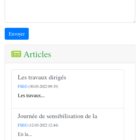
Envoyer
Articles
Les travaux dirigés
FSEG
(30-03-2022 09:35)
Les travaux...
Journée de sensibilisation de la
FSEG
(12-03-2022 12:44)
En la...