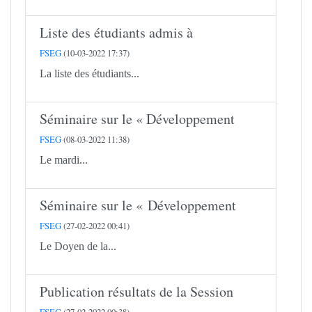
Liste des étudiants admis à
FSEG
(10-03-2022 17:37)
La liste des étudiants...
Séminaire sur le « Développement
FSEG
(08-03-2022 11:38)
Le mardi...
Séminaire sur le « Développement
FSEG
(27-02-2022 00:41)
Le Doyen de la...
Publication résultats de la Session