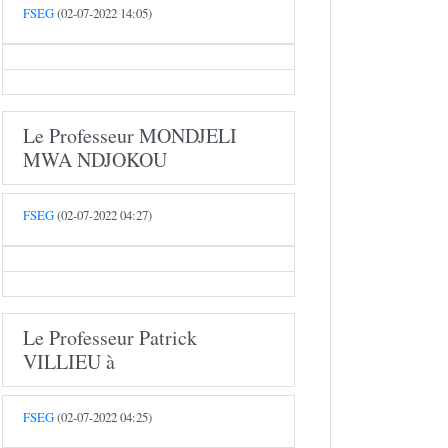
FSEG
(02-07-2022 14:05)
Le Professeur MONDJELI
MWA NDJOKOU
FSEG
(02-07-2022 04:27)
Le Professeur Patrick
VILLIEU à
FSEG
(02-07-2022 04:25)