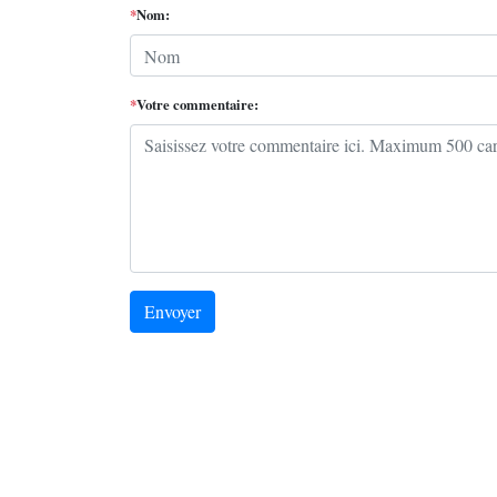
*
Nom:
*
Votre commentaire:
Envoyer