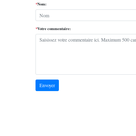
*
Nom:
*
Votre commentaire:
Envoyer