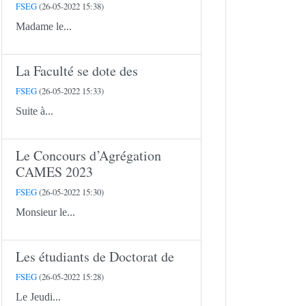
FSEG
(26-05-2022 15:38)
Madame le...
La Faculté se dote des
FSEG
(26-05-2022 15:33)
Suite à...
Le Concours d’Agrégation
CAMES 2023
FSEG
(26-05-2022 15:30)
Monsieur le...
Les étudiants de Doctorat de
FSEG
(26-05-2022 15:28)
Le Jeudi...