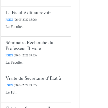
La Faculté dit au revoir
FSEG
(26-05-2022 15:26)
La Faculté...
Séminaire Recherche du
Professeur Biwole
FSEG
(30-04-2022 09:33)
La Faculté...
Visite du Secrétaire d’Etat à
FSEG
(30-04-2022 09:32)
Le
18...