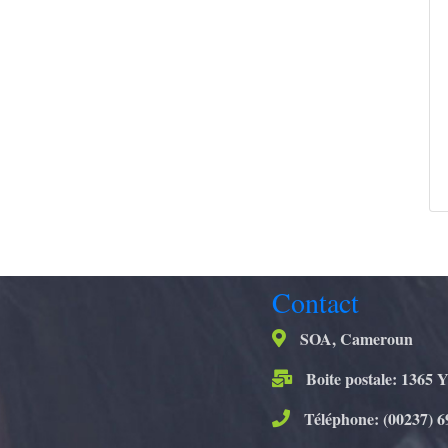
Contact
SOA, Cameroun
Boite postale: 1365 
Téléphone: (00237) 6