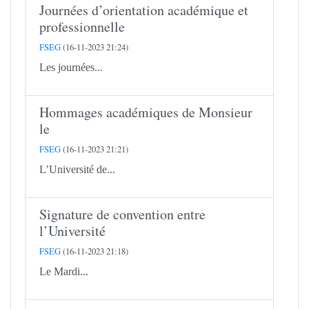
Journées d’orientation académique et
professionnelle
FSEG
(16-11-2023 21:24)
Les journées...
Hommages académiques de Monsieur
le
FSEG
(16-11-2023 21:21)
L’Université de...
Signature de convention entre
l’Université
FSEG
(16-11-2023 21:18)
Le Mardi...