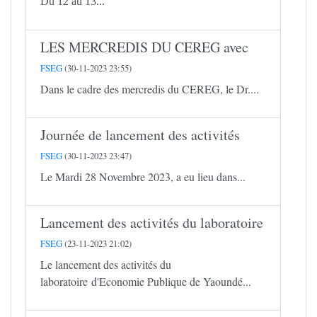
Du 12 au 13...
LES MERCREDIS DU CEREG avec
FSEG
(30-11-2023 23:55)
Dans le cadre des mercredis du CEREG, le Dr....
Journée de lancement des activités
FSEG
(30-11-2023 23:47)
Le Mardi 28 Novembre 2023, a eu lieu dans...
Lancement des activités du laboratoire
FSEG
(23-11-2023 21:02)
Le lancement des activités du
laboratoire d'Economie Publique de Yaoundé...