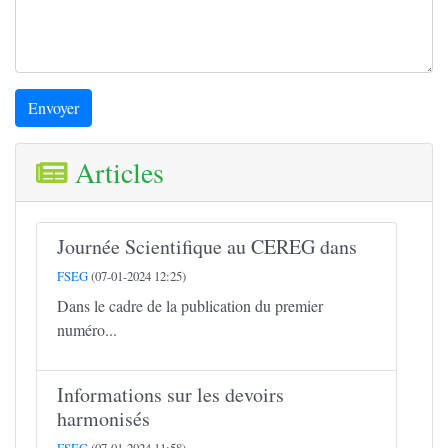
Envoyer
Articles
Journée Scientifique au CEREG dans
FSEG
(07-01-2024 12:25)
Dans le cadre de la publication du premier
numéro...
Informations sur les devoirs
harmonisés