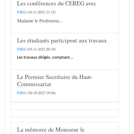
Les conférences du CEREG avec
FSEG
(16-11-2023 21:15)
Madame le Professeur...
Les étudiants participent aux travaux
FSEG
(03-11-2023 20:19)
Les travaux dirigés, comptant...
Le Premier Secrétaire du Haut-
Commissariat
FSEG
(30-10-2023 19:04)
La mémoire de Monsieur le