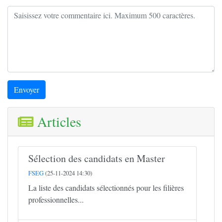
Envoyer
Articles
Sélection des candidats en Master
FSEG
(25-11-2024 14:30)
La liste des candidats sélectionnés pour les filières
professionnelles...