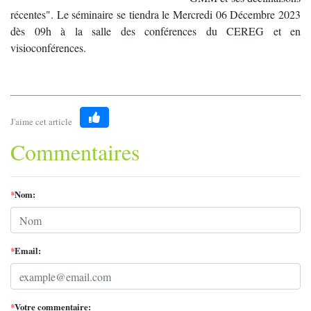
récentes". Le séminaire se tiendra le Mercredi 06 Décembre 2023
dès 09h à la salle des conférences du CEREG et en
visioconférences.
J'aime cet article
Like
Commentaires
*
Nom:
*
Email:
*
Votre commentaire: