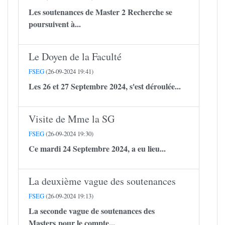
Les soutenances de Master 2 Recherche se
poursuivent à...
Le Doyen de la Faculté
FSEG
(26-09-2024 19:41)
Les 26 et 27 Septembre 2024, s'est déroulée...
Visite de Mme la SG
FSEG
(26-09-2024 19:30)
Ce mardi 24 Septembre 2024, a eu lieu...
La deuxième vague des soutenances
FSEG
(26-09-2024 19:13)
La seconde vague de soutenances des
Masters pour le compte...