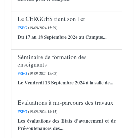
Le CERGGES tient son 1er
FSEG
(19-09-2024 15:29)
Du 17 au 18 Septembre 2024 au Campus...
Séminaire de formation des
enseignants
FSEG
(19-09-2024 15:08)
Le Vendredi 13 Septembre 2024 à la salle de...
Evaluations à mi-parcours des travaux
FSEG
(19-09-2024 14:15)
Les évaluations des Etats d’avancement et de
Pré-soutenances des...