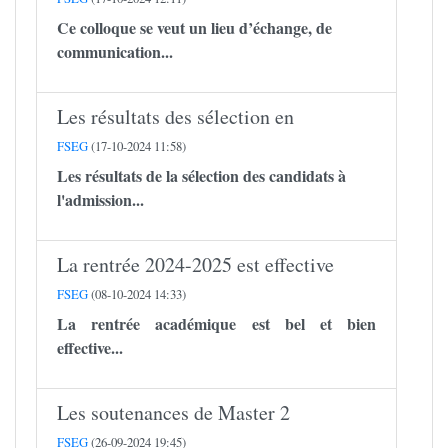
Ce colloque se veut un lieu d’échange, de
communication...
Les résultats des sélection en
FSEG
(17-10-2024 11:58)
Les résultats de la sélection des candidats à
l'admission...
La rentrée 2024-2025 est effective
FSEG
(08-10-2024 14:33)
La rentrée académique est bel et bien
effective...
Les soutenances de Master 2
FSEG
(26-09-2024 19:45)