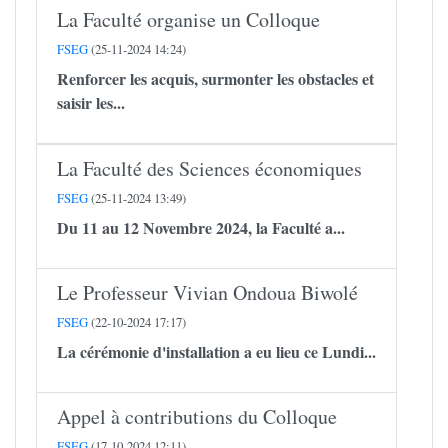
La Faculté organise un Colloque
FSEG
(25-11-2024 14:24)
Renforcer les acquis, surmonter les obstacles et
saisir les...
La Faculté des Sciences économiques
FSEG
(25-11-2024 13:49)
Du 11 au 12 Novembre 2024, la Faculté a...
Le Professeur Vivian Ondoua Biwolé
FSEG
(22-10-2024 17:17)
La cérémonie d'installation a eu lieu ce Lundi...
Appel à contributions du Colloque
FSEG
(17-10-2024 12:11)