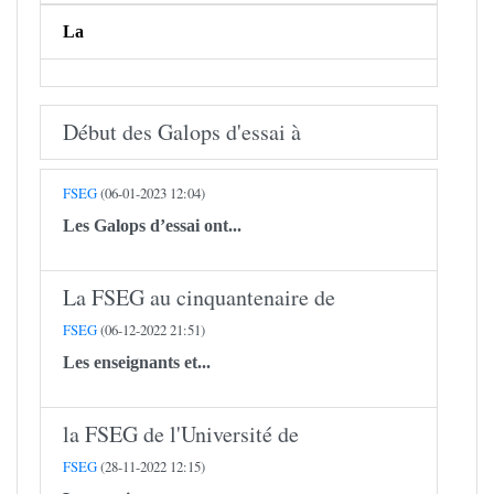
La
Début des Galops d'essai à
FSEG
(06-01-2023 12:04)
Les Galops d’essai ont...
La FSEG au cinquantenaire de
FSEG
(06-12-2022 21:51)
Les enseignants et...
la FSEG de l'Université de
FSEG
(28-11-2022 12:15)