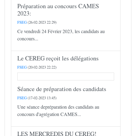
Préparation au concours CAMES
2023:
FSEG
(26-02-2023 22:29)
Ce vendredi 24 Février 2023, les candidats au
concours...
Le CEREG reçoit les délégations
FSEG
(20-02-2023 22:22)
Séance de préparation des candidats
FSEG
(17-02-2023 13:45)
Une séance depréparation des candidats au
concours d'agrégation CAMES...
LES MERCREDIS DU CEREG!