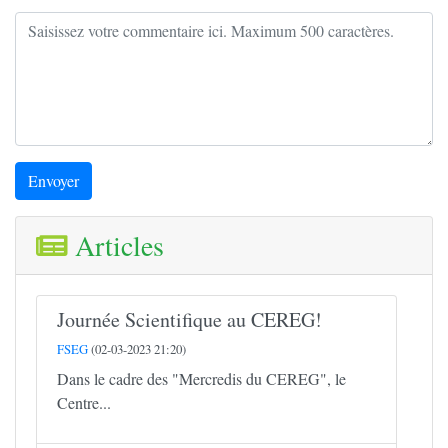
Envoyer
Articles
Journée Scientifique au CEREG!
FSEG
(02-03-2023 21:20)
Dans le cadre des "Mercredis du CEREG", le
Centre...