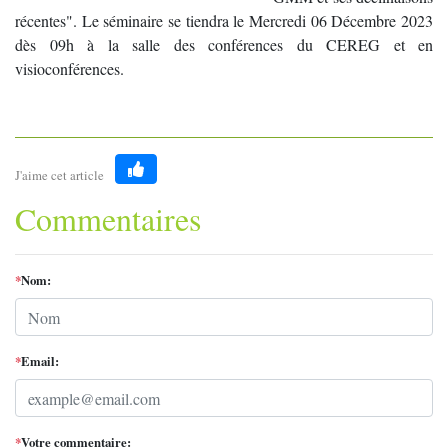
récentes". Le séminaire se tiendra le Mercredi 06 Décembre 2023
dès 09h à la salle des conférences du CEREG et en
visioconférences.
J'aime cet article
Like
Commentaires
*
Nom:
*
Email:
*
Votre commentaire: