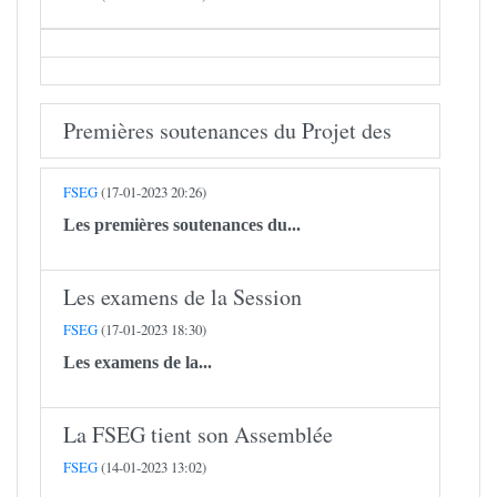
Premières soutenances du Projet des
FSEG
(17-01-2023 20:26)
Les premières soutenances du...
Les examens de la Session
FSEG
(17-01-2023 18:30)
Les examens de la...
​​​​​​​La FSEG tient son Assemblée
FSEG
(14-01-2023 13:02)