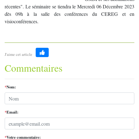
récentes". Le séminaire se tiendra le Mercredi 06 Décembre 2023
dès 09h à la salle des conférences du CEREG et en
visioconférences.
J'aime cet article
Like
Commentaires
*
Nom:
*
Email:
*
Votre commentaire: