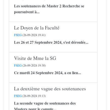
Les soutenances de Master 2 Recherche se
poursuivent à...
Le Doyen de la Faculté
FSEG
(26-09-2024 19:41)
Les 26 et 27 Septembre 2024, s'est déroulée...
Visite de Mme la SG
FSEG
(26-09-2024 19:30)
Ce mardi 24 Septembre 2024, a eu lieu...
La deuxième vague des soutenances
FSEG
(26-09-2024 19:13)
La seconde vague de soutenances des
Masters pour le compte...