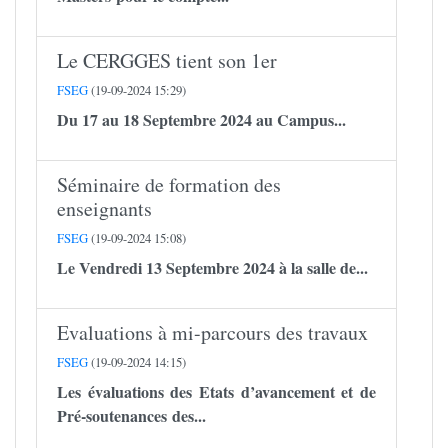
Le CERGGES tient son 1er
FSEG
(19-09-2024 15:29)
Du 17 au 18 Septembre 2024 au Campus...
Séminaire de formation des
enseignants
FSEG
(19-09-2024 15:08)
Le Vendredi 13 Septembre 2024 à la salle de...
Evaluations à mi-parcours des travaux
FSEG
(19-09-2024 14:15)
Les évaluations des Etats d’avancement et de
Pré-soutenances des...