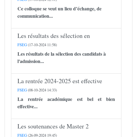
Ce colloque se veut un lieu d’échange, de
communication...
Les résultats des sélection en
FSEG
(17-10-2024 11:58)
Les résultats de la sélection des candidats à
l'admission...
La rentrée 2024-2025 est effective
FSEG
(08-10-2024 14:33)
La rentrée académique est bel et bien
effective...
Les soutenances de Master 2
FSEG
(26-09-2024 19:45)