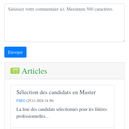
Envoyer
Articles
Sélection des candidats en Master
FSEG
(25-11-2024 14:30)
La liste des candidats sélectionnés pour les filières
professionnelles...