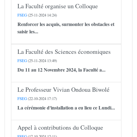
La Faculté organise un Colloque
FSEG
(25-11-2024 14:24)
Renforcer les acquis, surmonter les obstacles et
saisir les...
La Faculté des Sciences économiques
FSEG
(25-11-2024 13:49)
Du 11 au 12 Novembre 2024, la Faculté a...
Le Professeur Vivian Ondoua Biwolé
FSEG
(22-10-2024 17:17)
La cérémonie d'installation a eu lieu ce Lundi...
Appel à contributions du Colloque
FSEG
(17-10-2024 12:11)