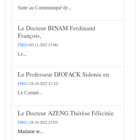
Suite au Communiqué de...
Le Docteur BINAM Ferdinand
François,
FSEG
(03-11-2022 23:06)
Le...
Le Professeur DJOFACK Sidonie en
FSEG
(28-10-2022 23:32)
Le Comité...
Le Docteur AZENG Thérèse Félicitée
FSEG
(28-10-2022 23:07)
Madame le...