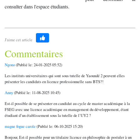
consulter dans l'espace étudiants.
J'aime cet article
Like
Commentaires
Ngono
(Publié le: 24-01-2025 05:52)
Les instituts universitaires qui sont sous tutelle de Yaoundé 2 peuvent elles
présenter les candidats en licence professionnelle sans BTS?!
Anny
(Publié le: 11-08-2025 10:45)
Est-il possible de se présenter en candidat au cycle de master académique à la
FSEG avec une licence académique en management du développement, étant
étudiant d’un établissement sous la tutelle de l’UY2 ?
magne fogue carole
(Publié le: 06-10-2025 15:20)
Bonjour, Est-il possible pour un titulaire licence en philosophie de postuler à un