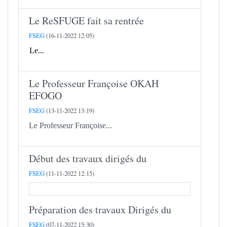
Le ReSFUGE fait sa rentrée
FSEG
(16-11-2022 12:05)
Le...
Le Professeur Françoise OKAH
EFOGO
FSEG
(13-11-2022 13:19)
Le Professeur Françoise...
Début des travaux dirigés du
FSEG
(11-11-2022 12:15)
Préparation des travaux Dirigés du
FSEG
(07-11-2022 15:30)