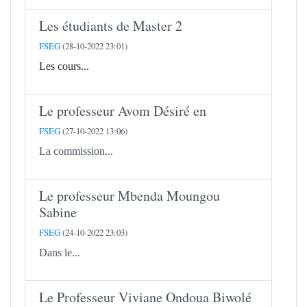
Les étudiants de Master 2
FSEG
(28-10-2022 23:01)
Les cours...
Le professeur Avom Désiré en
FSEG
(27-10-2022 13:06)
La commission...
Le professeur Mbenda Moungou
Sabine
FSEG
(24-10-2022 23:03)
Dans le...
Le Professeur Viviane Ondoua Biwolé