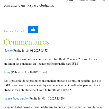
consulter dans l'espace étudiants.
J'aime cet article
Like
Commentaires
Ngono
(Publié le: 24-01-2025 05:52)
Les instituts universitaires qui sont sous tutelle de Yaoundé 2 peuvent elles
présenter les candidats en licence professionnelle sans BTS?!
Anny
(Publié le: 11-08-2025 10:45)
Est-il possible de se présenter en candidat au cycle de master académique à la
FSEG avec une licence académique en management du développement, étant
étudiant d’un établissement sous la tutelle de l’UY2 ?
magne fogue carole
(Publié le: 06-10-2025 15:20)
Bonjour, Est-il possible pour un titulaire licence en philosophie de postuler à un