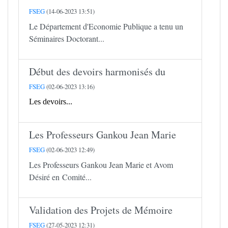
FSEG
(14-06-2023 13:51)
Le Département d'Economie Publique a tenu un
Séminaires Doctorant...
Début des devoirs harmonisés du
FSEG
(02-06-2023 13:16)
Les devoirs...
Les Professeurs Gankou Jean Marie
FSEG
(02-06-2023 12:49)
Les Professeurs Gankou Jean Marie et Avom
Désiré en Comité...
Validation des Projets de Mémoire
FSEG
(27-05-2023 12:31)