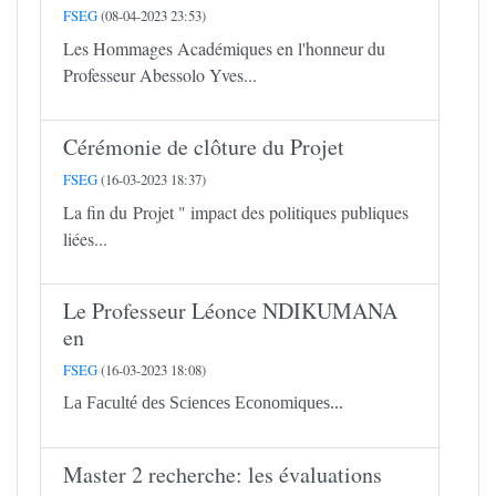
FSEG
(08-04-2023 23:53)
Les Hommages Académiques en l'honneur du
Professeur Abessolo Yves...
Cérémonie de clôture du Projet
FSEG
(16-03-2023 18:37)
La fin du Projet " impact des politiques publiques
liées...
Le Professeur Léonce NDIKUMANA
en
FSEG
(16-03-2023 18:08)
La Faculté des Sciences Economiques...
Master 2 recherche: les évaluations