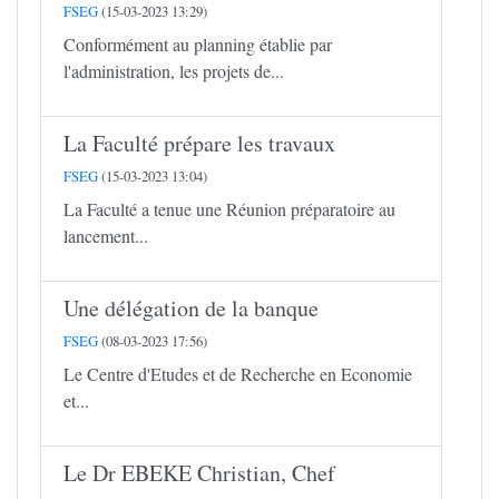
FSEG
(15-03-2023 13:29)
Conformément au planning établie par
l'administration, les projets de...
La Faculté prépare les travaux
FSEG
(15-03-2023 13:04)
La Faculté a tenue une Réunion préparatoire au
lancement...
Une délégation de la banque
FSEG
(08-03-2023 17:56)
Le Centre d'Etudes et de Recherche en Economie
et...
Le Dr EBEKE Christian, Chef