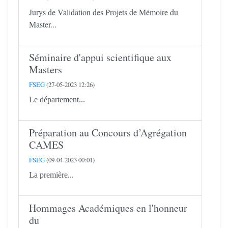
Jurys de Validation des Projets de Mémoire du
Master...
Séminaire d'appui scientifique aux
Masters
FSEG
(27-05-2023 12:26)
Le département...
Préparation au Concours d’Agrégation
CAMES
FSEG
(09-04-2023 00:01)
La première...
Hommages Académiques en l'honneur
du