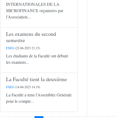
INTERNATIONALES DE LA
MICROFINANCE organisées par
l’Association...
Les examens du second
semestre
FSEG
(22-06-2023 21:15)
Les étudiants de la Faculté ont débuté
les examens...
La Faculté tient la deuxième
FSEG
(14-06-2023 14:19)
La Faculté a tenu l'Assemblée Générale
pour le compte...