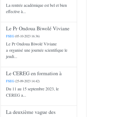
La rentrée académique est bel et bien
effective à...
Le Pr Ondoua Biwolé Viviane
FSEG
(05-10-2023 16:36)
Le Pr Ondoua Biwolé Viviane
a organisé une journée scientifique le
jeudi...
Le CEREG en formation à
FSEG
(25-09-2023 14:42)
Du 11 au 15 septembre 2023, le
CEREG a...
La deuxième vague des