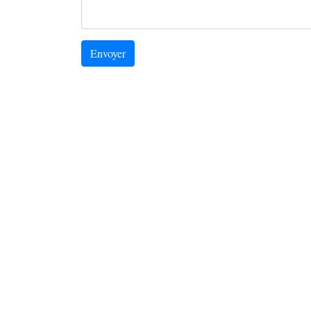
Envoyer