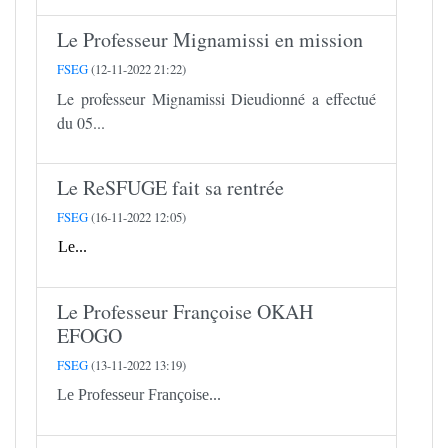
Le Professeur Mignamissi en mission
FSEG
(12-11-2022 21:22)
Le professeur Mignamissi Dieudionné a effectué
du 05...
Le ReSFUGE fait sa rentrée
FSEG
(16-11-2022 12:05)
Le...
Le Professeur Françoise OKAH
EFOGO
FSEG
(13-11-2022 13:19)
Le Professeur Françoise...