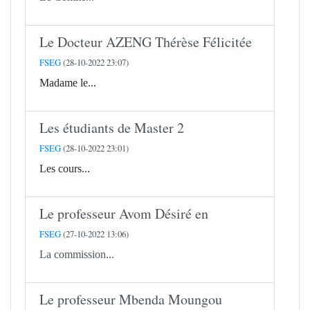
Le Docteur AZENG Thérèse Félicitée
FSEG
(28-10-2022 23:07)
Madame le...
Les étudiants de Master 2
FSEG
(28-10-2022 23:01)
Les cours...
Le professeur Avom Désiré en
FSEG
(27-10-2022 13:06)
La commission...
Le professeur Mbenda Moungou