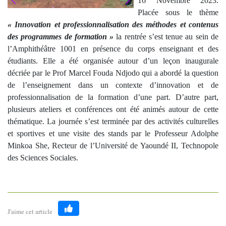
16 Novembre 2023.
Placée sous le thème
« Innovation et professionnalisation des méthodes et contenus
des programmes de formation »
la rentrée s’est tenue au sein de
l’Amphithéâtre 1001 en présence du corps enseignant et des
étudiants. Elle a été organisée autour d’un leçon inaugurale
décriée par le Prof Marcel Fouda Ndjodo qui a abordé la question
de l’enseignement dans un contexte d’innovation et de
professionnalisation de la formation d’une part. D’autre part,
plusieurs ateliers et conférences ont été animés autour de cette
thématique. La journée s’est terminée par des activités culturelles
et sportives et une visite des stands par le Professeur Adolphe
Minkoa She, Recteur de l’Université de Yaoundé II, Technopole
des Sciences Sociales.
J'aime cet article
Like