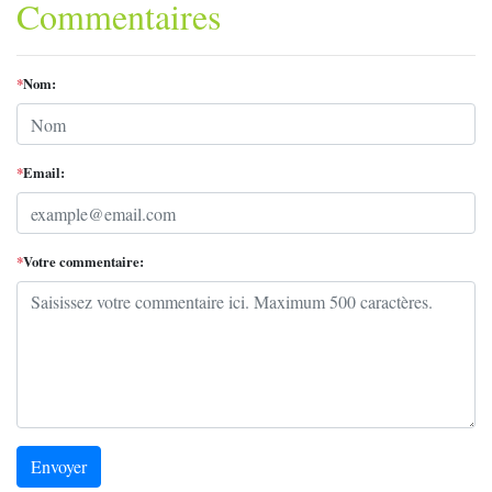
Commentaires
*
Nom:
*
Email:
*
Votre commentaire:
Envoyer