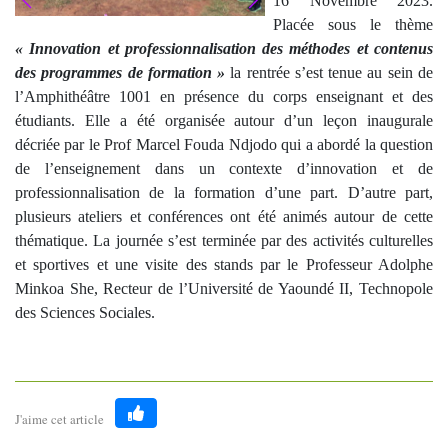
16 Novembre 2023.
Placée sous le thème
« Innovation et professionnalisation des méthodes et contenus
des programmes de formation »
la rentrée s’est tenue au sein de
l’Amphithéâtre 1001 en présence du corps enseignant et des
étudiants. Elle a été organisée autour d’un leçon inaugurale
décriée par le Prof Marcel Fouda Ndjodo qui a abordé la question
de l’enseignement dans un contexte d’innovation et de
professionnalisation de la formation d’une part. D’autre part,
plusieurs ateliers et conférences ont été animés autour de cette
thématique. La journée s’est terminée par des activités culturelles
et sportives et une visite des stands par le Professeur Adolphe
Minkoa She, Recteur de l’Université de Yaoundé II, Technopole
des Sciences Sociales.
J'aime cet article
Like