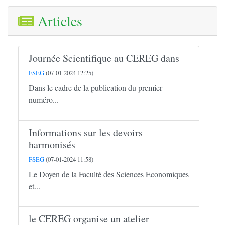
Articles
Journée Scientifique au CEREG dans
FSEG
(07-01-2024 12:25)
Dans le cadre de la publication du premier
numéro...
Informations sur les devoirs
harmonisés
FSEG
(07-01-2024 11:58)
Le Doyen de la Faculté des Sciences Economiques
et...
le CEREG organise un atelier