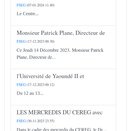
FSEG
(07-01-2024 11:40)
Le Centre...
Monsieur Patrick Plane, Directeur de
FSEG
(17-12-2023 00:30)
Ce Jeudi 14 Décembre 2023, Monsieur Patrick
Plane, Directeur de...
l'Université de Yaoundé II et
FSEG
(17-12-2023 00:12)
Du 12 au 13...
LES MERCREDIS DU CEREG avec
FSEG
(30-11-2023 23:55)
Dans le cadre des mercredis du CEREG, le Dr....