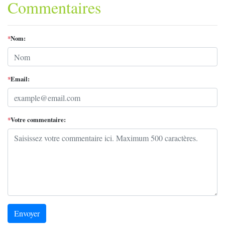
Commentaires
*
Nom:
*
Email:
*
Votre commentaire:
Envoyer