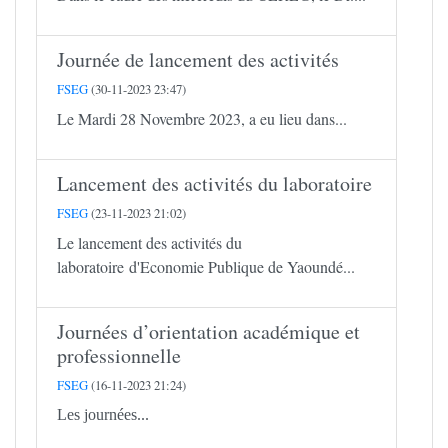
Journée de lancement des activités
FSEG
(30-11-2023 23:47)
Le Mardi 28 Novembre 2023, a eu lieu dans...
Lancement des activités du laboratoire
FSEG
(23-11-2023 21:02)
Le lancement des activités du
laboratoire d'Economie Publique de Yaoundé...
Journées d’orientation académique et
professionnelle
FSEG
(16-11-2023 21:24)
Les journées...