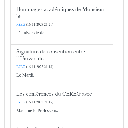
Hommages académiques de Monsieur
le
FSEG
(16-11-2023 21:21)
L’Université de...
Signature de convention entre
l’Université
FSEG
(16-11-2023 21:18)
Le Mardi...
Les conférences du CEREG avec
FSEG
(16-11-2023 21:15)
Madame le Professeur...