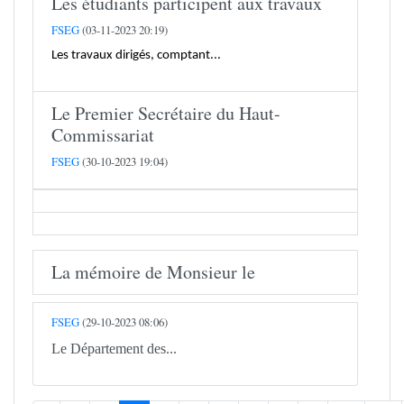
Les étudiants participent aux travaux
FSEG
(03-11-2023 20:19)
Les travaux dirigés, comptant...
Le Premier Secrétaire du Haut-
Commissariat
FSEG
(30-10-2023 19:04)
La mémoire de Monsieur le
FSEG
(29-10-2023 08:06)
Le Département des...