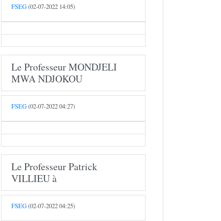
FSEG
(02-07-2022 14:05)
Le Professeur MONDJELI
MWA NDJOKOU
FSEG
(02-07-2022 04:27)
Le Professeur Patrick
VILLIEU à
FSEG
(02-07-2022 04:25)