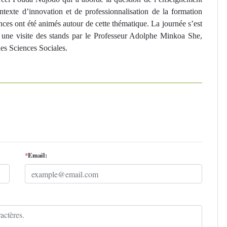
texte d’innovation et de professionnalisation de la formation
rences ont été animés autour de cette thématique. La journée s’est
 et une visite des stands par le Professeur Adolphe Minkoa She,
es Sciences Sociales.
*
Email: