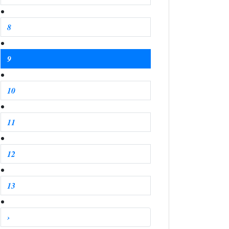
8
9
10
11
12
13
›