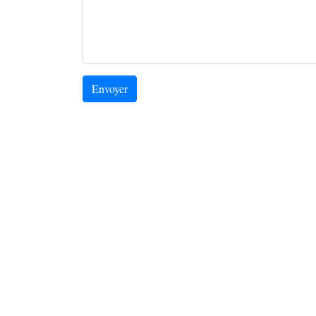
Envoyer