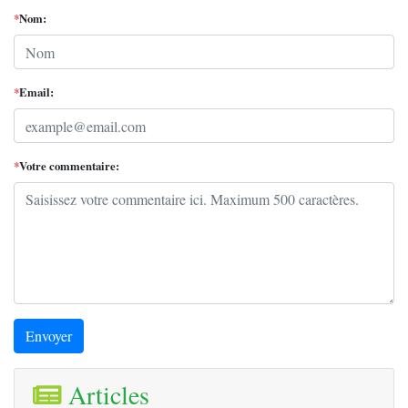
*
Nom:
*
Email:
*
Votre commentaire:
Envoyer
Articles