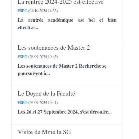
La rentrée 2024-2025 est effective
FSEG
(08-10-2024 14:33)
La rentrée académique est bel et bien
effective...
Les soutenances de Master 2
FSEG
(26-09-2024 19:45)
Les soutenances de Master 2 Recherche se
poursuivent à...
Le Doyen de la Faculté
FSEG
(26-09-2024 19:41)
Les 26 et 27 Septembre 2024, s'est déroulée...
Visite de Mme la SG