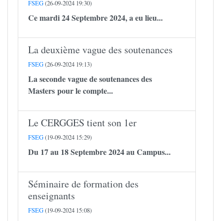
FSEG
(26-09-2024 19:30)
Ce mardi 24 Septembre 2024, a eu lieu...
La deuxième vague des soutenances
FSEG
(26-09-2024 19:13)
La seconde vague de soutenances des
Masters pour le compte...
Le CERGGES tient son 1er
FSEG
(19-09-2024 15:29)
Du 17 au 18 Septembre 2024 au Campus...
Séminaire de formation des
enseignants
FSEG
(19-09-2024 15:08)