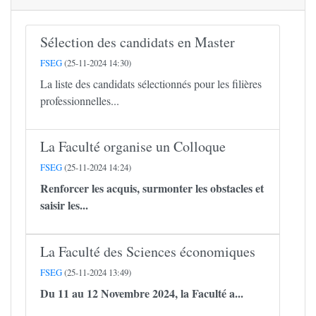
Sélection des candidats en Master
FSEG
(25-11-2024 14:30)
La liste des candidats sélectionnés pour les filières
professionnelles...
La Faculté organise un Colloque
FSEG
(25-11-2024 14:24)
Renforcer les acquis, surmonter les obstacles et
saisir les...
La Faculté des Sciences économiques
FSEG
(25-11-2024 13:49)
Du 11 au 12 Novembre 2024, la Faculté a...