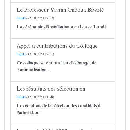
Le Professeur Vivian Ondoua Biwolé
FSEG
(22-10-2024 17:17)
La cérémonie d'installation a eu lieu ce Lundi...
Appel à contributions du Colloque
FSEG
(17-10-2024 12:11)
Ce colloque se veut un lieu d’échange, de
communication...
Les résultats des sélection en
FSEG
(17-10-2024 11:58)
Les résultats de la sélection des candidats à
l'admission...