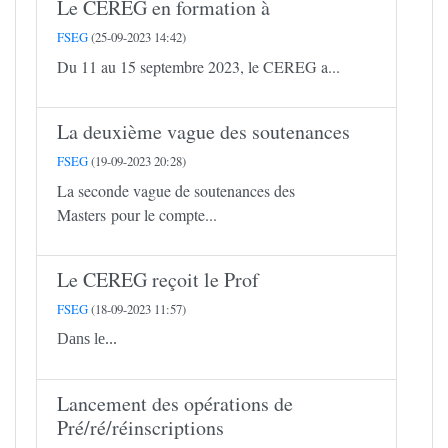
Le CEREG en formation à
FSEG
(25-09-2023 14:42)
Du 11 au 15 septembre 2023, le CEREG a...
La deuxième vague des soutenances
FSEG
(19-09-2023 20:28)
La seconde vague de soutenances des
Masters pour le compte...
Le CEREG reçoit le Prof
FSEG
(18-09-2023 11:57)
Dans le...
Lancement des opérations de
Pré/ré/réinscriptions