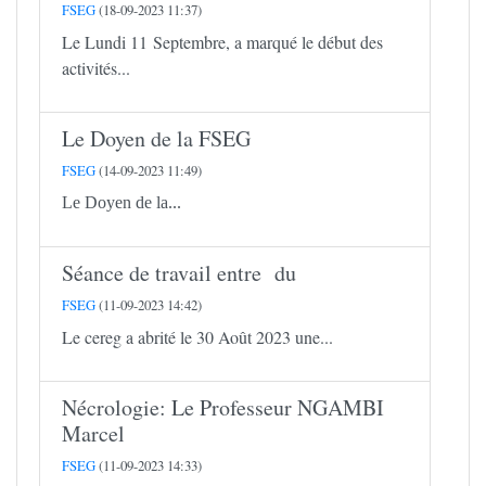
FSEG
(18-09-2023 11:37)
Le Lundi 11 Septembre, a marqué le début des
activités...
Le Doyen de la FSEG
FSEG
(14-09-2023 11:49)
Le Doyen de la...
Séance de travail entre du
FSEG
(11-09-2023 14:42)
Le cereg a abrité le 30 Août 2023 une...
Nécrologie: Le Professeur NGAMBI
Marcel
FSEG
(11-09-2023 14:33)