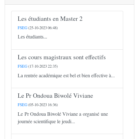
Les étudiants en Master 2
FSEG
(25-10-2023 06:48)
Les étudiants...
Les cours magistraux sont effectifs
FSEG
(17-10-2023 22:35)
La rentrée académique est bel et bien effective à...
Le Pr Ondoua Biwolé Viviane
FSEG
(05-10-2023 16:36)
Le Pr Ondoua Biwolé Viviane a organisé une
journée scientifique le jeudi...