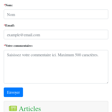
*
Nom:
*
Email:
*
Votre commentaire:
Envoyer
Articles