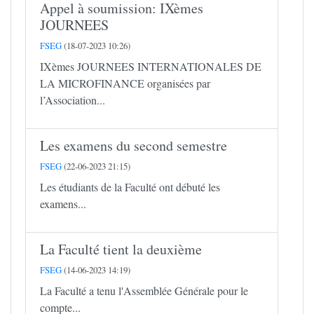
Appel à soumission: IXèmes
JOURNEES
FSEG
(18-07-2023 10:26)
IXèmes JOURNEES INTERNATIONALES DE
LA MICROFINANCE organisées par
l’Association...
Les examens du second semestre
FSEG
(22-06-2023 21:15)
Les étudiants de la Faculté ont débuté les
examens...
La Faculté tient la deuxième
FSEG
(14-06-2023 14:19)
La Faculté a tenu l'Assemblée Générale pour le
compte...