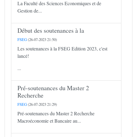
La Faculté des Sciences Economiques et de
Gestion de...
Début des soutenances à la
FSEG
(26-07-2023 21:50)
Les soutenances à la FSEG Edition 2023, c'est
lancé!
...
Pré-soutenances du Master 2
Recherche
FSEG
(26-07-2023 21:29)
Pré-soutenances du Master 2 Recherche
Macroéconomie et Bancaire au...