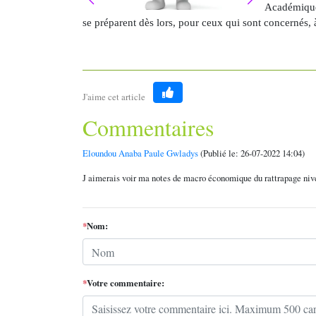
Académiques
se préparent dès lors, pour ceux qui sont concernés, 
J'aime cet article
Like
Commentaires
Eloundou Anaba Paule Gwladys
(Publié le: 26-07-2022 14:04)
J aimerais voir ma notes de macro économique du rattrapage niv
*
Nom:
*
Votre commentaire: