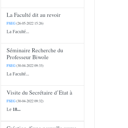
La Faculté dit au revoir
FSEG
(26-05-2022 15:26)
La Faculté...
Séminaire Recherche du
Professeur Biwole
FSEG
(30-04-2022 09:33)
La Faculté...
Visite du Secrétaire d’Etat à
FSEG
(30-04-2022 09:32)
Le
18...