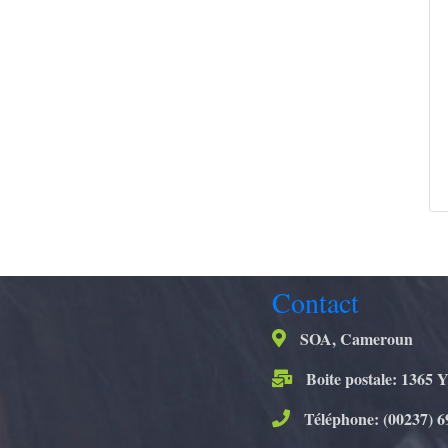
Contact
SOA, Cameroun
Boite postale: 1365 
Téléphone: (00237) 6