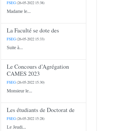
FSEG
(26-05-2022 15:38)
Madame le...
La Faculté se dote des
FSEG
(26-05-2022 15:33)
Suite à...
Le Concours d’Agrégation
CAMES 2023
FSEG
(26-05-2022 15:30)
Monsieur le...
Les étudiants de Doctorat de
FSEG
(26-05-2022 15:28)
Le Jeudi...