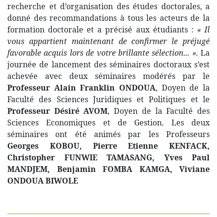
recherche et d’organisation des études doctorales, a
donné des recommandations à tous les acteurs de la
formation doctorale et a précisé aux étudiants :
« Il
vous appartient maintenant de confirmer le préjugé
favorable acquis lors de votre brillante sélection... ».
La
journée de lancement des séminaires doctoraux s’est
achevée avec deux séminaires modérés par le
Professeur Alain Franklin ONDOUA
, Doyen de la
Faculté des Sciences Juridiques et Politiques et le
Professeur Désiré AVOM
, Doyen de la Faculté des
Sciences Economiques et de Gestion. Les deux
séminaires ont été animés par les Professeurs
Georges KOBOU, Pierre Etienne KENFACK,
Christopher FUNWIE TAMASANG, Yves Paul
MANDJEM, Benjamin FOMBA KAMGA, Viviane
ONDOUA BIWOLE