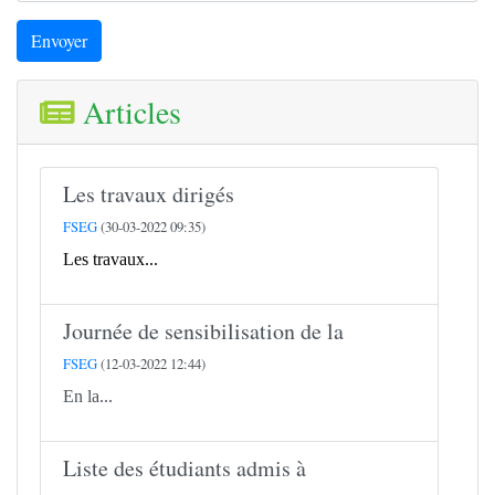
Envoyer
Articles
Les travaux dirigés
FSEG
(30-03-2022 09:35)
Les travaux...
Journée de sensibilisation de la
FSEG
(12-03-2022 12:44)
En la...
Liste des étudiants admis à