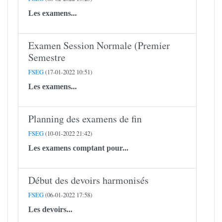
Les examens...
Examen Session Normale (Premier
Semestre
FSEG
(17-01-2022 10:51)
Les examens...
Planning des examens de fin
FSEG
(10-01-2022 21:42)
Les examens comptant pour...
Début des devoirs harmonisés
FSEG
(06-01-2022 17:58)
Les devoirs...