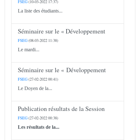
FSEG
(10-03-2022 17:37)
La liste des étudiants...
Séminaire sur le « Développement
FSEG
(08-03-2022 11:38)
Le mardi...
Séminaire sur le « Développement
FSEG
(27-02-2022 00:41)
Le Doyen de la...
Publication résultats de la Session
FSEG
(27-02-2022 00:38)
Les résultats de la...