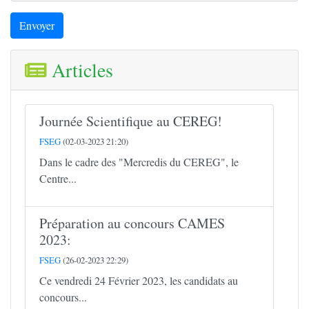
Envoyer
Articles
Journée Scientifique au CEREG!
FSEG
(02-03-2023 21:20)
Dans le cadre des "Mercredis du CEREG", le
Centre...
Préparation au concours CAMES
2023:
FSEG
(26-02-2023 22:29)
Ce vendredi 24 Février 2023, les candidats au
concours...