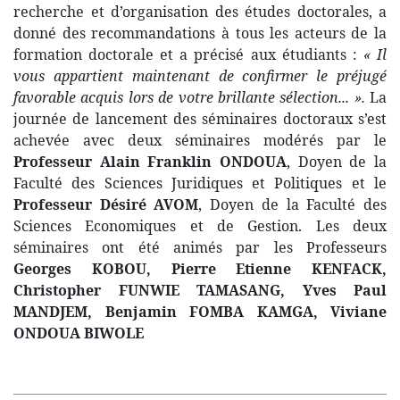
recherche et d’organisation des études doctorales, a
donné des recommandations à tous les acteurs de la
formation doctorale et a précisé aux étudiants :
« Il
vous appartient maintenant de confirmer le préjugé
favorable acquis lors de votre brillante sélection... ».
La
journée de lancement des séminaires doctoraux s’est
achevée avec deux séminaires modérés par le
Professeur Alain Franklin ONDOUA
, Doyen de la
Faculté des Sciences Juridiques et Politiques et le
Professeur Désiré AVOM
, Doyen de la Faculté des
Sciences Economiques et de Gestion. Les deux
séminaires ont été animés par les Professeurs
Georges KOBOU, Pierre Etienne KENFACK,
Christopher FUNWIE TAMASANG, Yves Paul
MANDJEM, Benjamin FOMBA KAMGA, Viviane
ONDOUA BIWOLE