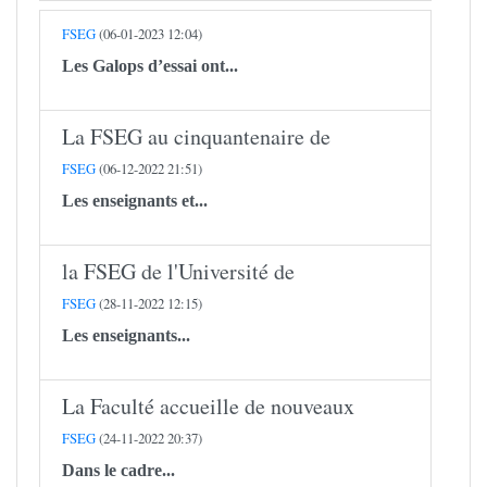
FSEG
(06-01-2023 12:04)
Les Galops d’essai ont...
La FSEG au cinquantenaire de
FSEG
(06-12-2022 21:51)
Les enseignants et...
la FSEG de l'Université de
FSEG
(28-11-2022 12:15)
Les enseignants...
La Faculté accueille de nouveaux
FSEG
(24-11-2022 20:37)
Dans le cadre...