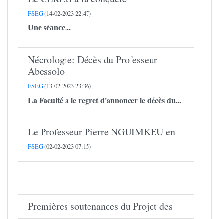
FSEG
(14-02-2023 22:47)
Une séance...
Nécrologie: Décès du Professeur
Abessolo
FSEG
(13-02-2023 23:36)
La Faculté a le regret d'annoncer le décès du...
Le Professeur Pierre NGUIMKEU en
FSEG
(02-02-2023 07:15)
Premières soutenances du Projet des