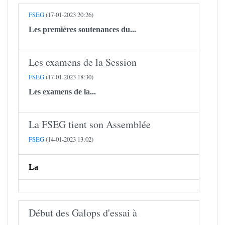
FSEG
(17-01-2023 20:26)
Les premières soutenances du...
Les examens de la Session
FSEG
(17-01-2023 18:30)
Les examens de la...
​​​​​​​La FSEG tient son Assemblée
FSEG
(14-01-2023 13:02)
La
Début des Galops d'essai à