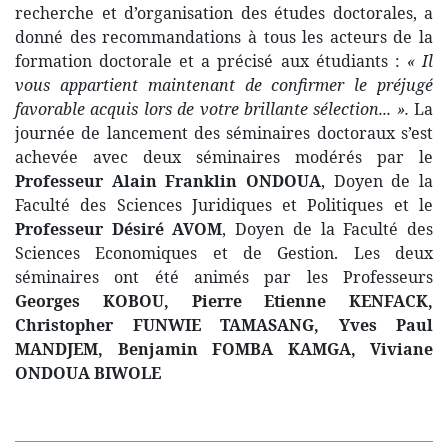
recherche et d’organisation des études doctorales, a
donné des recommandations à tous les acteurs de la
formation doctorale et a précisé aux étudiants :
« Il
vous appartient maintenant de confirmer le préjugé
favorable acquis lors de votre brillante sélection... ».
La
journée de lancement des séminaires doctoraux s’est
achevée avec deux séminaires modérés par le
Professeur Alain Franklin ONDOUA
, Doyen de la
Faculté des Sciences Juridiques et Politiques et le
Professeur Désiré AVOM
, Doyen de la Faculté des
Sciences Economiques et de Gestion. Les deux
séminaires ont été animés par les Professeurs
Georges KOBOU, Pierre Etienne KENFACK,
Christopher FUNWIE TAMASANG, Yves Paul
MANDJEM, Benjamin FOMBA KAMGA, Viviane
ONDOUA BIWOLE