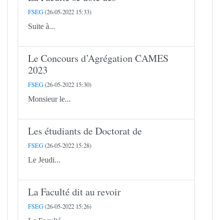
FSEG
(26-05-2022 15:33)
Suite à...
Le Concours d’Agrégation CAMES
2023
FSEG
(26-05-2022 15:30)
Monsieur le...
Les étudiants de Doctorat de
FSEG
(26-05-2022 15:28)
Le Jeudi...
La Faculté dit au revoir
FSEG
(26-05-2022 15:26)