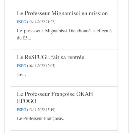
Le Professeur Mignamissi en mission
FSEG
(12-11-2022 21:22)
Le professeur Mignamissi Dieudionné a effectué
du 05...
Le ReSFUGE fait sa rentrée
FSEG
(16-11-2022 12:05)
Le...
Le Professeur Françoise OKAH
EFOGO
FSEG
(13-11-2022 13:19)
Le Professeur Françoise...