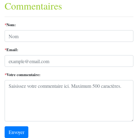
Commentaires
*
Nom:
*
Email:
*
Votre commentaire:
Envoyer