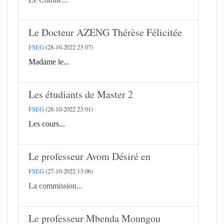
Le Docteur AZENG Thérèse Félicitée
FSEG
(28-10-2022 23:07)
Madame le...
Les étudiants de Master 2
FSEG
(28-10-2022 23:01)
Les cours...
Le professeur Avom Désiré en
FSEG
(27-10-2022 13:06)
La commission...
Le professeur Mbenda Moungou