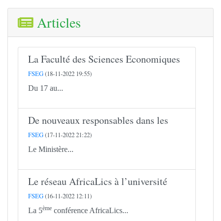
Articles
La Faculté des Sciences Economiques
FSEG
(18-11-2022 19:55)
Du 17 au...
De nouveaux responsables dans les
FSEG
(17-11-2022 21:22)
Le Ministère...
Le réseau AfricaLics à l’université
FSEG
(16-11-2022 12:11)
ème
La 5
conférence AfricaLics...