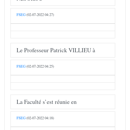
FSEG
(02-07-2022 04:27)
Le Professeur Patrick VILLIEU à
FSEG
(02-07-2022 04:25)
La Faculté s’est réunie en
FSEG
(02-07-2022 04:18)