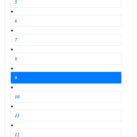
5
6
7
8
9
10
11
12