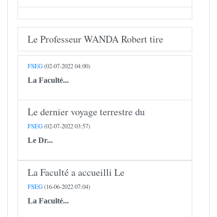
Le Professeur WANDA Robert tire
FSEG
(02-07-2022 04:00)
La Faculté...
Le dernier voyage terrestre du
FSEG
(02-07-2022 03:57)
Le
Dr...
La Faculté a accueilli Le
FSEG
(16-06-2022 07:04)
La Faculté...