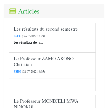
Articles
Les résultats du second semestre
FSEG
(06-07-2022 13:29)
Les résultats de la...
Le Professeur ZAMO AKONO
Christian
FSEG
(02-07-2022 14:05)
Le Professeur MONDJELI MWA
NDJOKOU