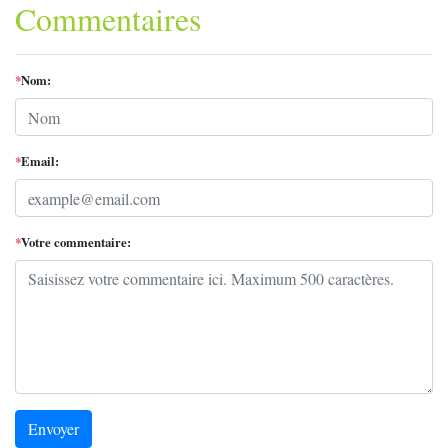
Commentaires
*
Nom:
*
Email:
*
Votre commentaire:
Envoyer