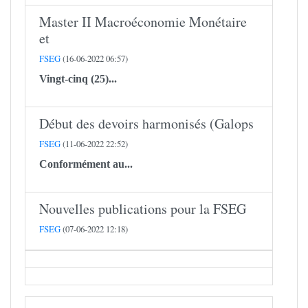
Master II Macroéconomie Monétaire
et
FSEG
(16-06-2022 06:57)
Vingt-cinq (25)...
Début des devoirs harmonisés (Galops
FSEG
(11-06-2022 22:52)
Conformément au...
Nouvelles publications pour la FSEG
FSEG
(07-06-2022 12:18)