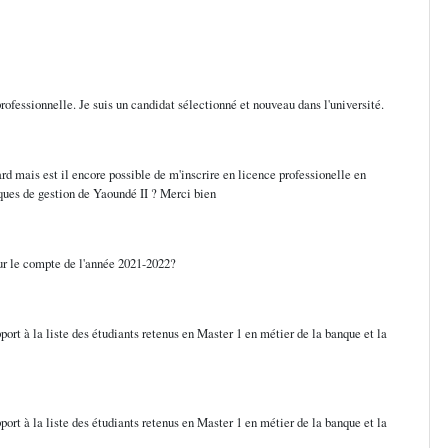
professionnelle. Je suis un candidat sélectionné et nouveau dans l'université.
rd mais est il encore possible de m'inscrire en licence professionelle en
ques de gestion de Yaoundé II ? Merci bien
ur le compte de l'année 2021-2022?
port à la liste des étudiants retenus en Master 1 en métier de la banque et la
port à la liste des étudiants retenus en Master 1 en métier de la banque et la