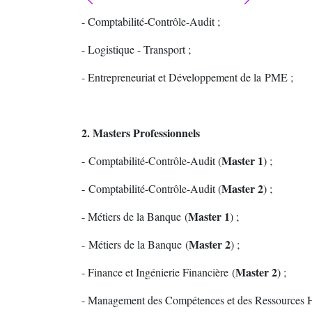
- Comptabilité-Contrôle-Audit ;
- Logistique - Transport ;
- Entrepreneuriat et Développement de la PME ;
2. Masters Professionnels
Master 1
- Comptabilité-Contrôle-Audit (
) ;
Master 2
- Comptabilité-Contrôle-Audit (
) ;
Master 1
- Métiers de la Banque (
) ;
Master 2
- Métiers de la Banque (
) ;
Master 2
- Finance et Ingénierie Financière (
) ;
- Management des Compétences et des Ressources 