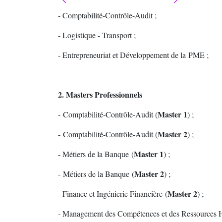
- Comptabilité-Contrôle-Audit ;
- Logistique - Transport ;
- Entrepreneuriat et Développement de la PME ;
2. Masters Professionnels
Master 1
- Comptabilité-Contrôle-Audit (
) ;
Master 2
- Comptabilité-Contrôle-Audit (
) ;
Master 1
- Métiers de la Banque (
) ;
Master 2
- Métiers de la Banque (
) ;
Master 2
- Finance et Ingénierie Financière (
) ;
- Management des Compétences et des Ressources 