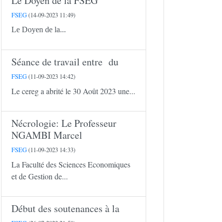
Le Doyen de la FSEG
FSEG
(14-09-2023 11:49)
Le Doyen de la...
Séance de travail entre du
FSEG
(11-09-2023 14:42)
Le cereg a abrité le 30 Août 2023 une...
Nécrologie: Le Professeur
NGAMBI Marcel
FSEG
(11-09-2023 14:33)
La Faculté des Sciences Economiques
et de Gestion de...
Début des soutenances à la