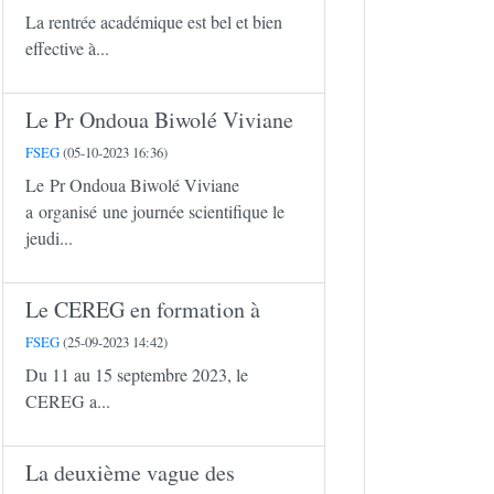
La rentrée académique est bel et bien
effective à...
Le Pr Ondoua Biwolé Viviane
FSEG
(05-10-2023 16:36)
Le Pr Ondoua Biwolé Viviane
a organisé une journée scientifique le
jeudi...
Le CEREG en formation à
FSEG
(25-09-2023 14:42)
Du 11 au 15 septembre 2023, le
CEREG a...
La deuxième vague des