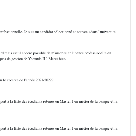
professionnelle. Je suis un candidat sélectionné et nouveau dans l'université.
rd mais est il encore possible de m'inscrire en licence professionelle en
ques de gestion de Yaoundé II ? Merci bien
ur le compte de l'année 2021-2022?
port à la liste des étudiants retenus en Master 1 en métier de la banque et la
port à la liste des étudiants retenus en Master 1 en métier de la banque et la