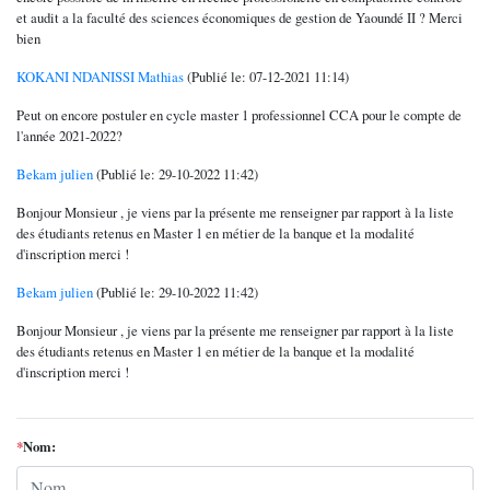
et audit a la faculté des sciences économiques de gestion de Yaoundé II ? Merci
bien
KOKANI NDANISSI Mathias
(Publié le: 07-12-2021 11:14)
Peut on encore postuler en cycle master 1 professionnel CCA pour le compte de
l'année 2021-2022?
Bekam julien
(Publié le: 29-10-2022 11:42)
Bonjour Monsieur , je viens par la présente me renseigner par rapport à la liste
des étudiants retenus en Master 1 en métier de la banque et la modalité
d'inscription merci !
Bekam julien
(Publié le: 29-10-2022 11:42)
Bonjour Monsieur , je viens par la présente me renseigner par rapport à la liste
des étudiants retenus en Master 1 en métier de la banque et la modalité
d'inscription merci !
*
Nom: