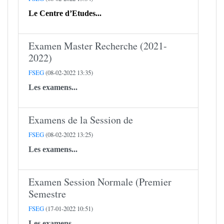
Le Centre d’Etudes...
Examen Master Recherche (2021-
2022)
FSEG
(08-02-2022 13:35)
Les examens...
Examens de la Session de
FSEG
(08-02-2022 13:25)
Les examens...
Examen Session Normale (Premier
Semestre
FSEG
(17-01-2022 10:51)
Les examens...