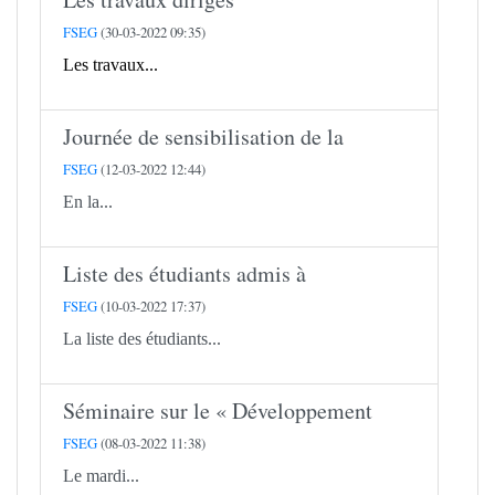
FSEG
(30-03-2022 09:35)
Les travaux...
Journée de sensibilisation de la
FSEG
(12-03-2022 12:44)
En la...
Liste des étudiants admis à
FSEG
(10-03-2022 17:37)
La liste des étudiants...
Séminaire sur le « Développement
FSEG
(08-03-2022 11:38)
Le mardi...