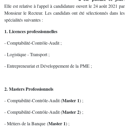
Elle est relative à l'appel à candidature ouvert le 24 août 2021 par
Monsieur le Recteur. Les candidats ont été sélectionnés dans les
spécialités suivantes :
1. Licences professionnelles
- Comptabilité-Contrôle-Audit ;
- Logistique - Transport ;
- Entrepreneuriat et Développement de la PME ;
2. Masters Professionnels
Master 1
- Comptabilité-Contrôle-Audit (
) ;
Master 2
- Comptabilité-Contrôle-Audit (
) ;
Master 1
- Métiers de la Banque (
) ;