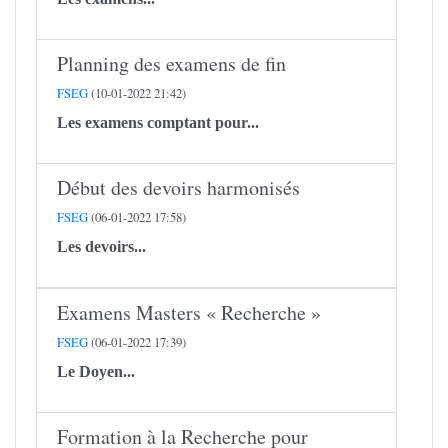
Planning des examens de fin
FSEG
(10-01-2022 21:42)
Les examens comptant pour...
Début des devoirs harmonisés
FSEG
(06-01-2022 17:58)
Les devoirs...
Examens Masters « Recherche »
FSEG
(06-01-2022 17:39)
Le Doyen...
Formation à la Recherche pour