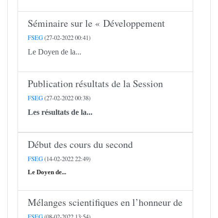
Séminaire sur le « Développement
FSEG
(27-02-2022 00:41)
Le Doyen de la...
Publication résultats de la Session
FSEG
(27-02-2022 00:38)
Les résultats de la...
Début des cours du second
FSEG
(14-02-2022 22:49)
Le Doyen de...
Mélanges scientifiques en l’honneur de
FSEG
(08-02-2022 13:54)