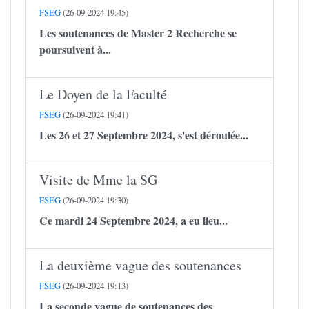
FSEG
(26-09-2024 19:45)
Les soutenances de Master 2 Recherche se
poursuivent à...
Le Doyen de la Faculté
FSEG
(26-09-2024 19:41)
Les 26 et 27 Septembre 2024, s'est déroulée...
Visite de Mme la SG
FSEG
(26-09-2024 19:30)
Ce mardi 24 Septembre 2024, a eu lieu...
La deuxième vague des soutenances
FSEG
(26-09-2024 19:13)
La seconde vague de soutenances des