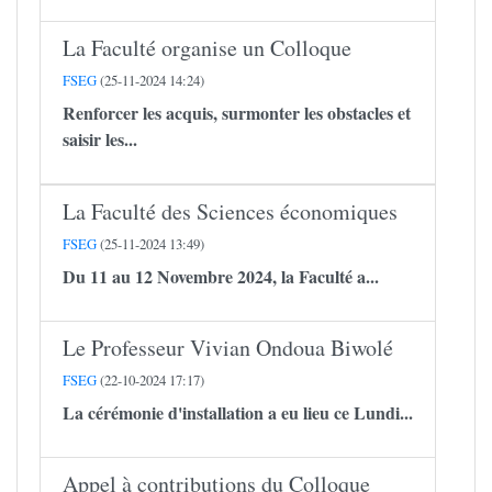
La Faculté organise un Colloque
FSEG
(25-11-2024 14:24)
Renforcer les acquis, surmonter les obstacles et
saisir les...
La Faculté des Sciences économiques
FSEG
(25-11-2024 13:49)
Du 11 au 12 Novembre 2024, la Faculté a...
Le Professeur Vivian Ondoua Biwolé
FSEG
(22-10-2024 17:17)
La cérémonie d'installation a eu lieu ce Lundi...
Appel à contributions du Colloque