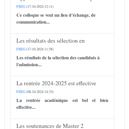
FSEG
(17-10-2024 12:11)
Ce colloque se veut un lieu d’échange, de
communication...
Les résultats des sélection en
FSEG
(17-10-2024 11:58)
Les résultats de la sélection des candidats à
l'admission...
La rentrée 2024-2025 est effective
FSEG
(08-10-2024 14:33)
La rentrée académique est bel et bien
effective...
Les soutenances de Master 2