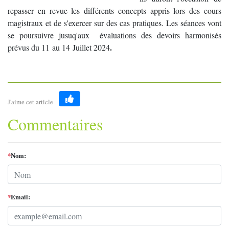
repasser en revue les différents concepts appris lors des cours
magistraux et de s'exercer sur des cas pratiques. Les séances vont
se poursuivre jusuq'aux évaluations des devoirs harmonisés
.
prévus du 11 au 14 Juillet 2024
J'aime cet article
Like
Commentaires
*
Nom:
*
Email: