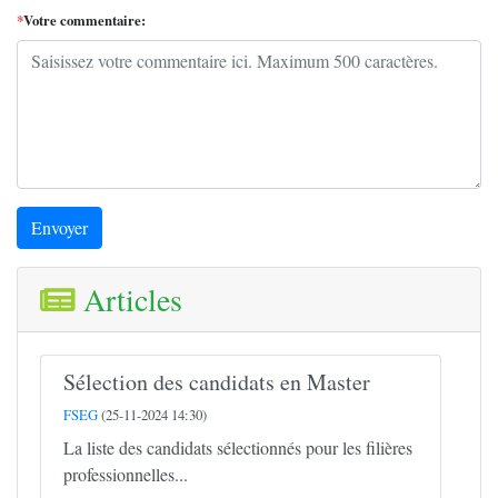
*
Votre commentaire:
Envoyer
Articles
Sélection des candidats en Master
FSEG
(25-11-2024 14:30)
La liste des candidats sélectionnés pour les filières
professionnelles...