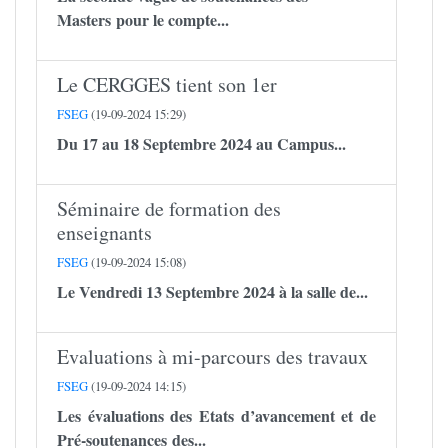
Masters pour le compte...
Le CERGGES tient son 1er
FSEG
(19-09-2024 15:29)
Du 17 au 18 Septembre 2024 au Campus...
Séminaire de formation des
enseignants
FSEG
(19-09-2024 15:08)
Le Vendredi 13 Septembre 2024 à la salle de...
Evaluations à mi-parcours des travaux
FSEG
(19-09-2024 14:15)
Les évaluations des Etats d’avancement et de
Pré-soutenances des...