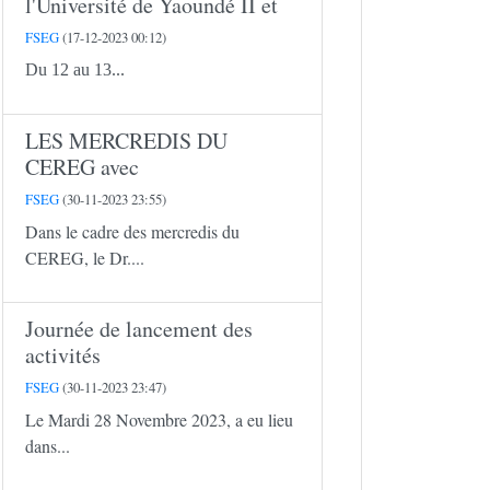
l'Université de Yaoundé II et
FSEG
(17-12-2023 00:12)
Du 12 au 13...
LES MERCREDIS DU
CEREG avec
FSEG
(30-11-2023 23:55)
Dans le cadre des mercredis du
CEREG, le Dr....
Journée de lancement des
activités
FSEG
(30-11-2023 23:47)
Le Mardi 28 Novembre 2023, a eu lieu
dans...