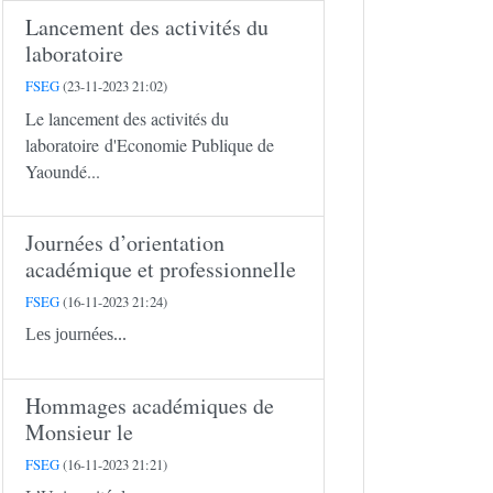
Lancement des activités du
laboratoire
FSEG
(23-11-2023 21:02)
Le lancement des activités du
laboratoire d'Economie Publique de
Yaoundé...
Journées d’orientation
académique et professionnelle
FSEG
(16-11-2023 21:24)
Les journées...
Hommages académiques de
Monsieur le
FSEG
(16-11-2023 21:21)