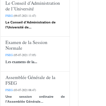
Le Conseil d’Administration
de l’Université
FSEG
(09-07-2021 11:47)
Le Conseil d’Administration de
l’Université de...
Examen de la Session
Normale
FSEG
(05-07-2021 17:05)
Les examens de la...
Assemblée Générale de la
FSEG
FSEG
(03-07-2021 08:47)
Une session ordinaire de
l’Assemblée Générale...