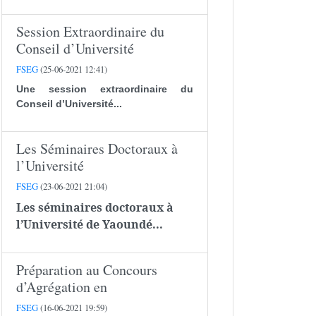
Session Extraordinaire du
Conseil d’Université
FSEG
(25-06-2021 12:41)
Une session extraordinaire du
Conseil d’Université...
Les Séminaires Doctoraux à
l’Université
FSEG
(23-06-2021 21:04)
Les séminaires doctoraux à
l’Université de Yaoundé...
Préparation au Concours
d’Agrégation en
FSEG
(16-06-2021 19:59)