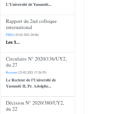
L’Université de Yaoundé...
Rapport du 2nd colloque
international
FSEG
(25-03-2021 20:06)
Les 3...
Circulaire N° 2020/136/UY2,
du 27
Rectorat
(23-02-2021 17:26:55)
Le Recteur de l’Université de
Yaoundé II,
Pr. Adolphe...
Décision N° 2020/380/UY2,
du 22