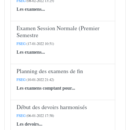
FSEG
(08-02-2022 13:25)
Les examens...
Examen Session Normale (Premier
Semestre
FSEG
(17-01-2022 10:51)
Les examens...
Planning des examens de fin
FSEG
(10-01-2022 21:42)
Les examens comptant pour...
Début des devoirs harmonisés
FSEG
(06-01-2022 17:58)
Les devoirs...