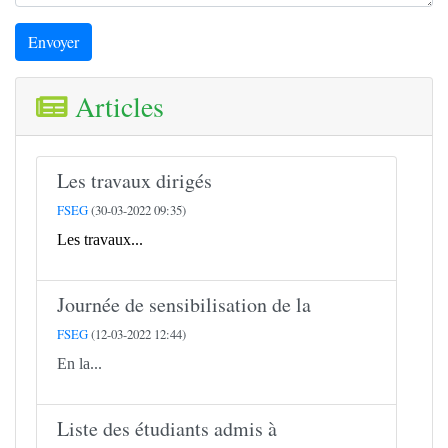
Envoyer
Articles
Les travaux dirigés
FSEG
(30-03-2022 09:35)
Les travaux...
Journée de sensibilisation de la
FSEG
(12-03-2022 12:44)
En la...
Liste des étudiants admis à