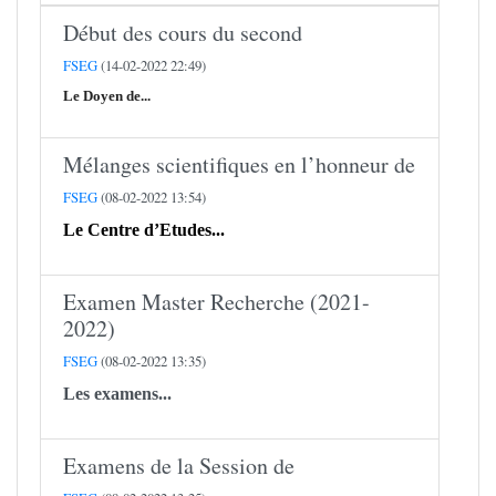
Début des cours du second
FSEG
(14-02-2022 22:49)
Le Doyen de...
Mélanges scientifiques en l’honneur de
FSEG
(08-02-2022 13:54)
Le Centre d’Etudes...
Examen Master Recherche (2021-
2022)
FSEG
(08-02-2022 13:35)
Les examens...
Examens de la Session de