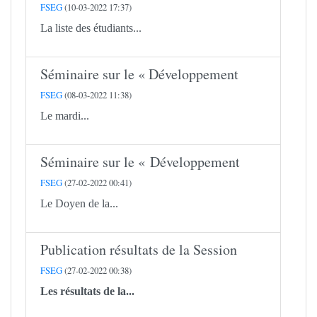
FSEG
(10-03-2022 17:37)
La liste des étudiants...
Séminaire sur le « Développement
FSEG
(08-03-2022 11:38)
Le mardi...
Séminaire sur le « Développement
FSEG
(27-02-2022 00:41)
Le Doyen de la...
Publication résultats de la Session
FSEG
(27-02-2022 00:38)
Les résultats de la...