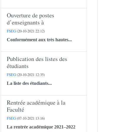
Ouverture de postes
d’enseignants à
FSEG
(20-10-2021 22:12)
Conformément aux très hautes...
Publication des listes des
étudiants
FSEG
(20-10-2021 12:35)
La liste des étudiants...
Rentrée académique à la
Faculté
FSEG
(07-10-2021 13:16)
La rentrée académique 2021–2022