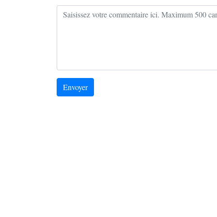
Envoyer