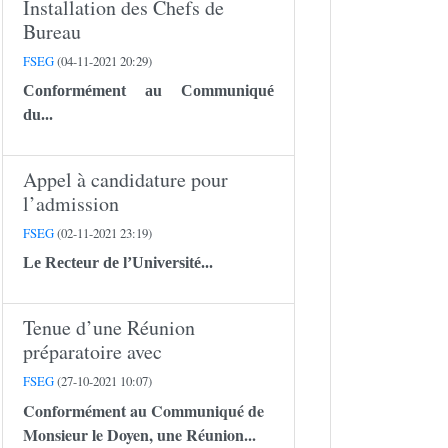
Installation des Chefs de
Bureau
FSEG
(04-11-2021 20:29)
Conformément au Communiqué
du...
Appel à candidature pour
l’admission
FSEG
(02-11-2021 23:19)
Le Recteur de l’Université...
Tenue d’une Réunion
préparatoire avec
FSEG
(27-10-2021 10:07)
Conformément au Communiqué de
Monsieur le Doyen, une Réunion...