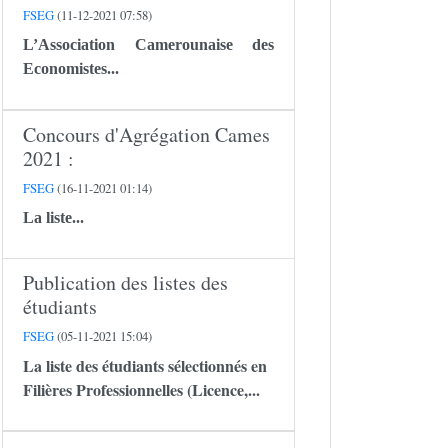
FSEG
(11-12-2021 07:58)
L’Association Camerounaise des
Economistes...
Concours d'Agrégation Cames
2021 :
FSEG
(16-11-2021 01:14)
La liste...
Publication des listes des
étudiants
FSEG
(05-11-2021 15:04)
La liste des étudiants sélectionnés en
Filières Professionnelles (Licence,...