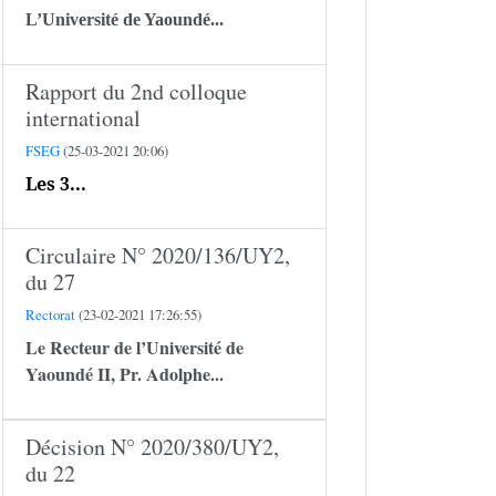
L’Université de Yaoundé...
Rapport du 2nd colloque
international
FSEG
(25-03-2021 20:06)
Les 3...
Circulaire N° 2020/136/UY2,
du 27
Rectorat
(23-02-2021 17:26:55)
Le Recteur de l’Université de
Yaoundé II,
Pr. Adolphe...
Décision N° 2020/380/UY2,
du 22