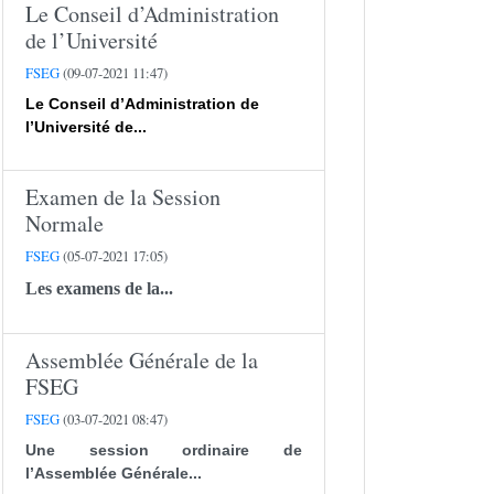
Le Conseil d’Administration
de l’Université
FSEG
(09-07-2021 11:47)
Le Conseil d’Administration de
l’Université de...
Examen de la Session
Normale
FSEG
(05-07-2021 17:05)
Les examens de la...
Assemblée Générale de la
FSEG
FSEG
(03-07-2021 08:47)
Une session ordinaire de
l’Assemblée Générale...