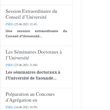
Session Extraordinaire du
Conseil d’Université
FSEG
(25-06-2021 12:41)
Une session extraordinaire du
Conseil d’Université...
Les Séminaires Doctoraux à
l’Université
FSEG
(23-06-2021 21:04)
Les séminaires doctoraux à
l’Université de Yaoundé...
Préparation au Concours
d’Agrégation en
FSEG
(16-06-2021 19:59)