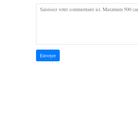
Envoyer