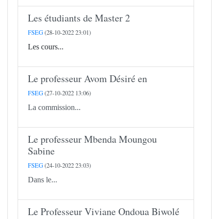
Les étudiants de Master 2
FSEG
(28-10-2022 23:01)
Les cours...
Le professeur Avom Désiré en
FSEG
(27-10-2022 13:06)
La commission...
Le professeur Mbenda Moungou
Sabine
FSEG
(24-10-2022 23:03)
Dans le...
Le Professeur Viviane Ondoua Biwolé