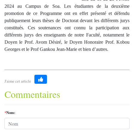
2024 au Campus de Soa. Les étudiantes de la deuxième
promotion de ce Programme ont en effet présenté et défendu
publiquement leurs thèses de Doctorat devant les différents jurys
constitués. Ces soutenances ont connu la participation aux
différents jurys des enseignants de notre Faculté, notamment le
Doyen le Prof. Avom Désiré, le Doyen Honoraire Prof. Kobou
Georges et le Prof Gankou Jean-Marie et bien d’autres.
J'aime cet article
Like
Commentaires
*
Nom: