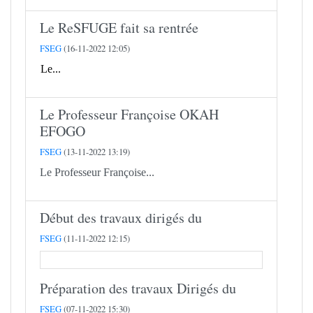
Le ReSFUGE fait sa rentrée
FSEG
(16-11-2022 12:05)
Le...
Le Professeur Françoise OKAH
EFOGO
FSEG
(13-11-2022 13:19)
Le Professeur Françoise...
Début des travaux dirigés du
FSEG
(11-11-2022 12:15)
Préparation des travaux Dirigés du
FSEG
(07-11-2022 15:30)