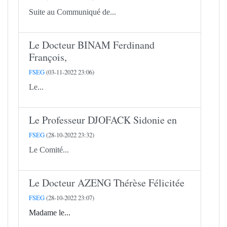
Suite au Communiqué de...
Le Docteur BINAM Ferdinand
François,
FSEG
(03-11-2022 23:06)
Le...
Le Professeur DJOFACK Sidonie en
FSEG
(28-10-2022 23:32)
Le Comité...
Le Docteur AZENG Thérèse Félicitée
FSEG
(28-10-2022 23:07)
Madame le...