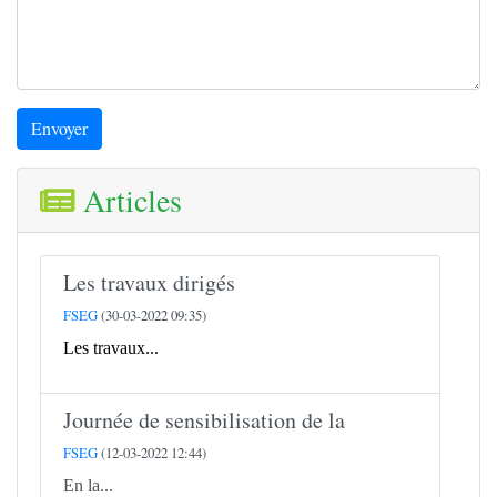
Envoyer
Articles
Les travaux dirigés
FSEG
(30-03-2022 09:35)
Les travaux...
Journée de sensibilisation de la
FSEG
(12-03-2022 12:44)
En la...