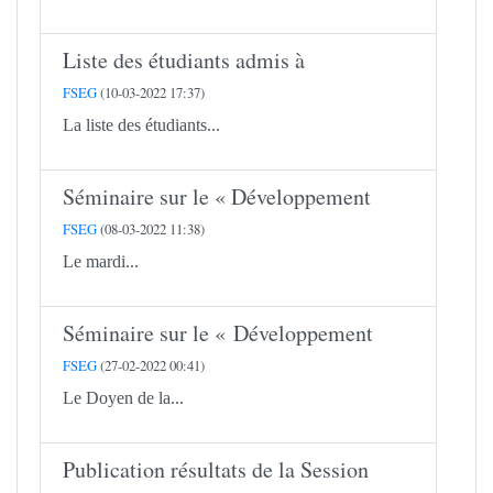
Liste des étudiants admis à
FSEG
(10-03-2022 17:37)
La liste des étudiants...
Séminaire sur le « Développement
FSEG
(08-03-2022 11:38)
Le mardi...
Séminaire sur le « Développement
FSEG
(27-02-2022 00:41)
Le Doyen de la...
Publication résultats de la Session