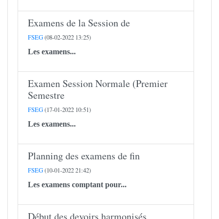
Examens de la Session de
FSEG
(08-02-2022 13:25)
Les examens...
Examen Session Normale (Premier
Semestre
FSEG
(17-01-2022 10:51)
Les examens...
Planning des examens de fin
FSEG
(10-01-2022 21:42)
Les examens comptant pour...
Début des devoirs harmonisés