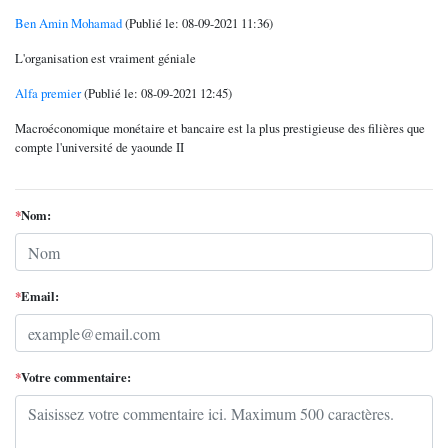
Ben Amin Mohamad
(Publié le: 08-09-2021 11:36)
L'organisation est vraiment géniale
Alfa premier
(Publié le: 08-09-2021 12:45)
Macroéconomique monétaire et bancaire est la plus prestigieuse des filières que
compte l'université de yaounde II
*
Nom:
*
Email:
*
Votre commentaire: