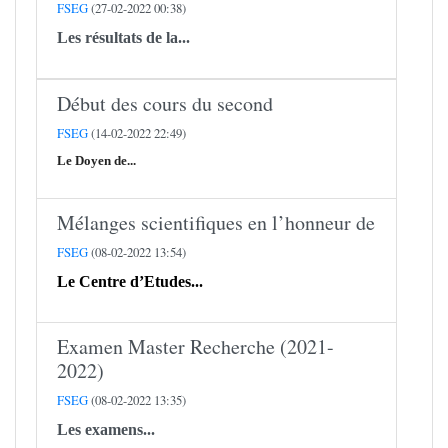
FSEG
(27-02-2022 00:38)
Les résultats de la...
Début des cours du second
FSEG
(14-02-2022 22:49)
Le Doyen de...
Mélanges scientifiques en l’honneur de
FSEG
(08-02-2022 13:54)
Le Centre d’Etudes...
Examen Master Recherche (2021-
2022)
FSEG
(08-02-2022 13:35)
Les examens...