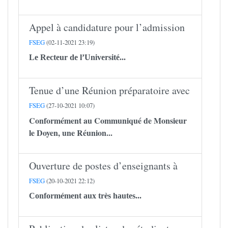
Appel à candidature pour l’admission
FSEG
(02-11-2021 23:19)
Le Recteur de l’Université...
Tenue d’une Réunion préparatoire avec
FSEG
(27-10-2021 10:07)
Conformément au Communiqué de Monsieur
le Doyen, une Réunion...
Ouverture de postes d’enseignants à
FSEG
(20-10-2021 22:12)
Conformément aux très hautes...