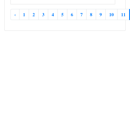
‹
1
2
3
4
5
6
7
8
9
10
11