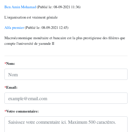
Ben Amin Mohamad
(Publié le: 08-09-2021 11:36)
L'organisation est vraiment géniale
Alfa premier
(Publié le: 08-09-2021 12:45)
Macroéconomique monétaire et bancaire est la plus prestigieuse des filières que
compte l'université de yaounde II
*
Nom:
*
Email:
*
Votre commentaire: