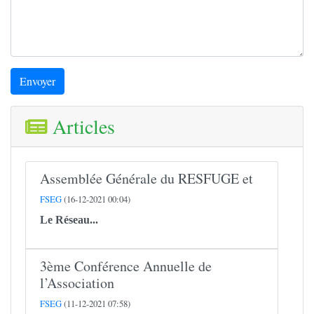
Envoyer
Articles
Assemblée Générale du RESFUGE et
FSEG
(16-12-2021 00:04)
Le
Réseau...
3ème Conférence Annuelle de
l’Association
FSEG
(11-12-2021 07:58)