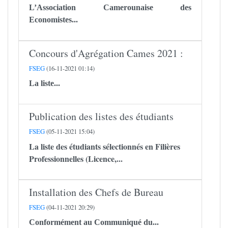
L’Association Camerounaise des
Economistes...
Concours d'Agrégation Cames 2021 :
FSEG
(16-11-2021 01:14)
La liste...
Publication des listes des étudiants
FSEG
(05-11-2021 15:04)
La liste des étudiants sélectionnés en Filières
Professionnelles (Licence,...
Installation des Chefs de Bureau
FSEG
(04-11-2021 20:29)
Conformément au Communiqué du...