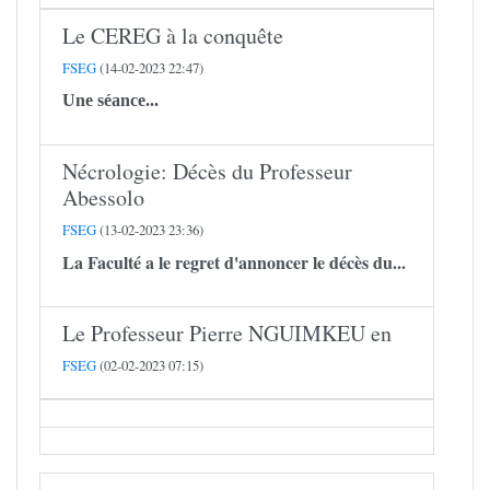
Le CEREG à la conquête
FSEG
(14-02-2023 22:47)
Une séance...
Nécrologie: Décès du Professeur
Abessolo
FSEG
(13-02-2023 23:36)
La Faculté a le regret d'annoncer le décès du...
Le Professeur Pierre NGUIMKEU en
FSEG
(02-02-2023 07:15)