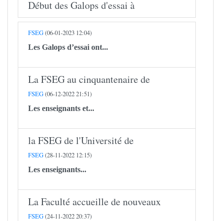
Début des Galops d'essai à
FSEG
(06-01-2023 12:04)
Les Galops d’essai ont...
La FSEG au cinquantenaire de
FSEG
(06-12-2022 21:51)
Les enseignants et...
la FSEG de l'Université de
FSEG
(28-11-2022 12:15)
Les enseignants...
La Faculté accueille de nouveaux
FSEG
(24-11-2022 20:37)