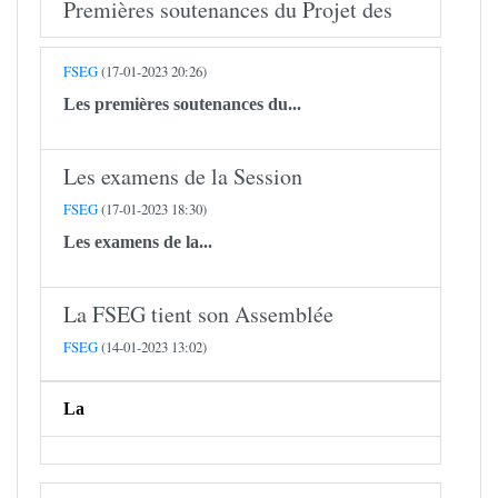
Premières soutenances du Projet des
FSEG
(17-01-2023 20:26)
Les premières soutenances du...
Les examens de la Session
FSEG
(17-01-2023 18:30)
Les examens de la...
​​​​​​​La FSEG tient son Assemblée
FSEG
(14-01-2023 13:02)
La