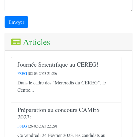
Envoyer
Articles
Journée Scientifique au CEREG!
FSEG
(02-03-2023 21:20)
Dans le cadre des "Mercredis du CEREG", le
Centre...
Préparation au concours CAMES
2023:
FSEG
(26-02-2023 22:29)
Ce vendredi 24 Février 2023, les candidats au