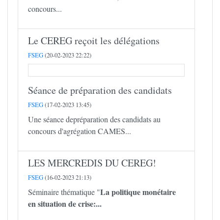
concours...
Le CEREG reçoit les délégations
FSEG
(20-02-2023 22:22)
Séance de préparation des candidats
FSEG
(17-02-2023 13:45)
Une séance depréparation des candidats au
concours d'agrégation CAMES...
LES MERCREDIS DU CEREG!
FSEG
(16-02-2023 21:13)
La politique monétaire
Séminaire thématique "
en situation de crise:...