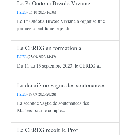
Le Pr Ondoua Biwolé Viviane
FSEG
(05-10-2023 16:36)
Le Pr Ondoua Biwolé Viviane a organisé une
journée scientifique le jeudi...
Le CEREG en formation à
FSEG
(25-09-2023 14:42)
Du 11 au 15 septembre 2023, le CEREG a...
La deuxième vague des soutenances
FSEG
(19-09-2023 20:28)
La seconde vague de soutenances des
Masters pour le compte...
Le CEREG reçoit le Prof