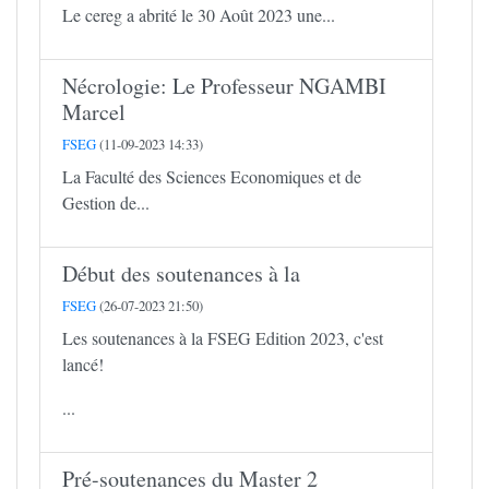
Le cereg a abrité le 30 Août 2023 une...
Nécrologie: Le Professeur NGAMBI
Marcel
FSEG
(11-09-2023 14:33)
La Faculté des Sciences Economiques et de
Gestion de...
Début des soutenances à la
FSEG
(26-07-2023 21:50)
Les soutenances à la FSEG Edition 2023, c'est
lancé!
...
Pré-soutenances du Master 2