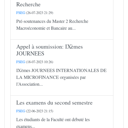
Recherche
FSEG
(26-07-2023 21:29)
Pré-soutenances du Master 2 Recherche
Macroéconomie et Bancaire au...
Appel à soumission: IXèmes
JOURNEES
FSEG
(18-07-2023 10:26)
IXèmes JOURNEES INTERNATIONALES DE
LA MICROFINANCE organisées par
l’Association...
Les examens du second semestre
FSEG
(22-06-2023 21:15)
Les étudiants de la Faculté ont débuté les
examens...