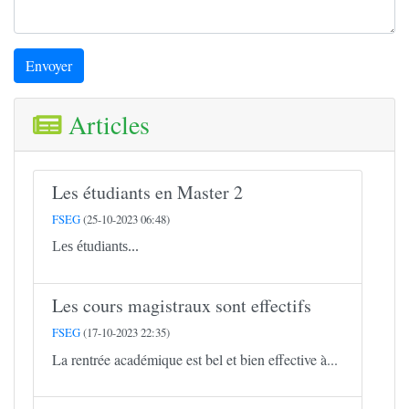
Envoyer
Articles
Les étudiants en Master 2
FSEG
(25-10-2023 06:48)
Les étudiants...
Les cours magistraux sont effectifs
FSEG
(17-10-2023 22:35)
La rentrée académique est bel et bien effective à...