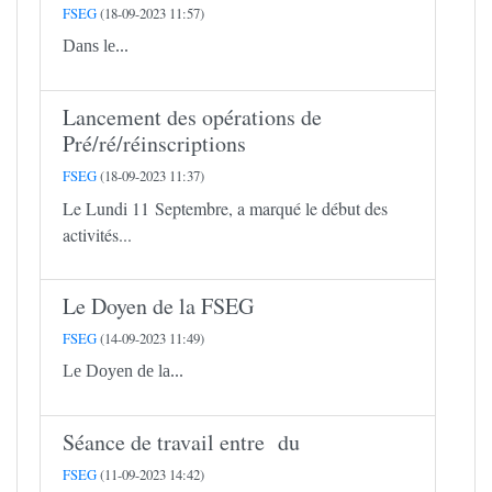
FSEG
(18-09-2023 11:57)
Dans le...
Lancement des opérations de
Pré/ré/réinscriptions
FSEG
(18-09-2023 11:37)
Le Lundi 11 Septembre, a marqué le début des
activités...
Le Doyen de la FSEG
FSEG
(14-09-2023 11:49)
Le Doyen de la...
Séance de travail entre du
FSEG
(11-09-2023 14:42)