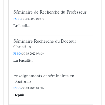
Séminaire de Recherche du Professeur
FSEG
(30-03-2022 09:47)
Le lundi...
Séminaire Recherche du Docteur
Christian
FSEG
(30-03-2022 09:43)
La Faculté...
Enseignements et séminaires en
Doctorat/
FSEG
(30-03-2022 09:38)
Depuis...