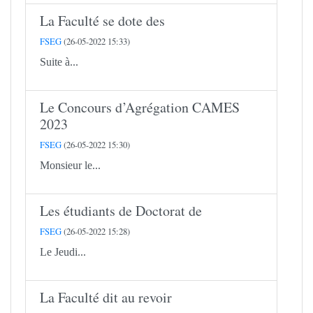
La Faculté se dote des
FSEG
(26-05-2022 15:33)
Suite à...
Le Concours d’Agrégation CAMES
2023
FSEG
(26-05-2022 15:30)
Monsieur le...
Les étudiants de Doctorat de
FSEG
(26-05-2022 15:28)
Le Jeudi...
La Faculté dit au revoir