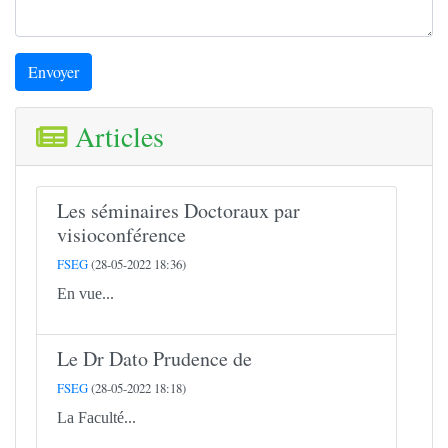
Envoyer
Articles
Les séminaires Doctoraux par
visioconférence
FSEG
(28-05-2022 18:36)
En vue...
Le Dr Dato Prudence de
FSEG
(28-05-2022 18:18)
La Faculté...