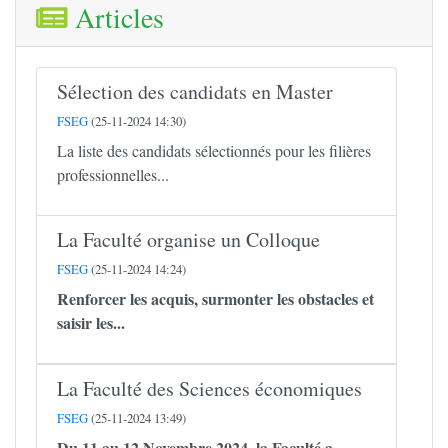
Articles
Sélection des candidats en Master
FSEG
(25-11-2024 14:30)
La liste des candidats sélectionnés pour les filières
professionnelles...
La Faculté organise un Colloque
FSEG
(25-11-2024 14:24)
Renforcer les acquis, surmonter les obstacles et
saisir les...
La Faculté des Sciences économiques
FSEG
(25-11-2024 13:49)
Du 11 au 12 Novembre 2024, la Faculté a...