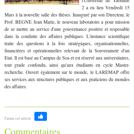
l'Université de Yaoundé
2 a eu lieu Vendredi 15
Mars à la nouvelle salle des thèses. Inauguré par son Directeur, le
Prof. BEGNE Jean Marie, le nouveau laboratoire a pour mission
de se mettre au service d'une gouvernance positive et resposable
dans la conduite des affaires publiques. L'instance scientifique
traite des questions à la fois stratégiques, organisationnelles,
financières et opérationnelles relevant de la Souveraineté d'un
Etat. Il est basé au Campus de Soa et est réservé aux universitaires,
tout grade confondu, ainsi qu'aux étudiants en cycle Master-
recherche. Ouvert également sur le monde, le LAREMAP offre
ses services aux structures publiques et aux praticiens du mondes
des affaires.
J'aime cet article
Like
Commentaires