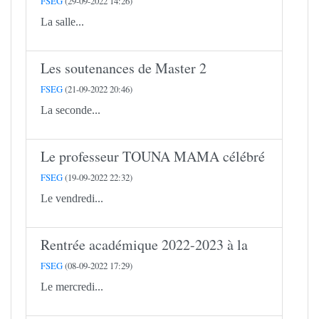
FSEG
(29-09-2022 14:26)
La salle...
Les soutenances de Master 2
FSEG
(21-09-2022 20:46)
La seconde...
Le professeur TOUNA MAMA célébré
FSEG
(19-09-2022 22:32)
Le vendredi...
Rentrée académique 2022-2023 à la
FSEG
(08-09-2022 17:29)
Le mercredi...