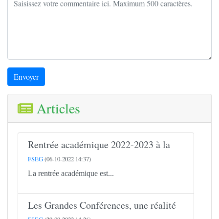
Envoyer
Articles
Rentrée académique 2022-2023 à la
FSEG
(06-10-2022 14:37)
La rentrée académique est...
Les Grandes Conférences, une réalité