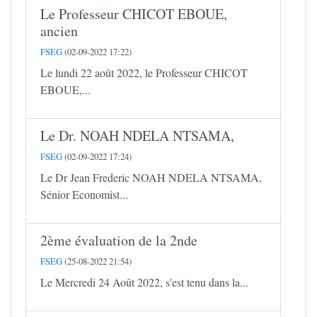
Le Professeur CHICOT EBOUE,
ancien
FSEG
(02-09-2022 17:22)
Le lundi 22 août 2022, le Professeur CHICOT
EBOUE,...
Le Dr. NOAH NDELA NTSAMA,
FSEG
(02-09-2022 17:24)
Le Dr Jean Frederic NOAH NDELA NTSAMA,
Sénior Economist...
2ème évaluation de la 2nde
FSEG
(25-08-2022 21:54)
Le Mercredi 24 Août 2022, s'est tenu dans la...