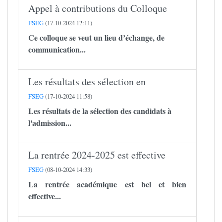
Appel à contributions du Colloque
FSEG
(17-10-2024 12:11)
Ce colloque se veut un lieu d’échange, de
communication...
Les résultats des sélection en
FSEG
(17-10-2024 11:58)
Les résultats de la sélection des candidats à
l'admission...
La rentrée 2024-2025 est effective
FSEG
(08-10-2024 14:33)
La rentrée académique est bel et bien
effective...