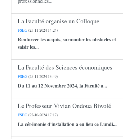
professionnelles...
La Faculté organise un Colloque
FSEG
(25-11-2024 14:24)
Renforcer les acquis, surmonter les obstacles et
saisir les...
La Faculté des Sciences économiques
FSEG
(25-11-2024 13:49)
Du 11 au 12 Novembre 2024, la Faculté a...
Le Professeur Vivian Ondoua Biwolé
FSEG
(22-10-2024 17:17)
La cérémonie d'installation a eu lieu ce Lundi...