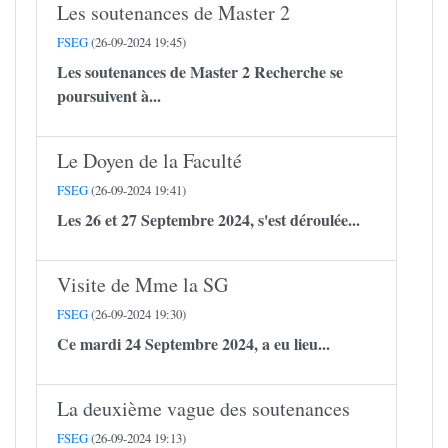
Les soutenances de Master 2
FSEG
(26-09-2024 19:45)
Les soutenances de Master 2 Recherche se
poursuivent à...
Le Doyen de la Faculté
FSEG
(26-09-2024 19:41)
Les 26 et 27 Septembre 2024, s'est déroulée...
Visite de Mme la SG
FSEG
(26-09-2024 19:30)
Ce mardi 24 Septembre 2024, a eu lieu...
La deuxième vague des soutenances
FSEG
(26-09-2024 19:13)