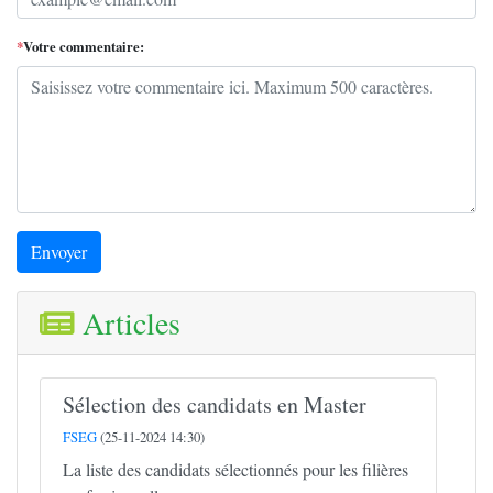
*
Votre commentaire:
Envoyer
Articles
Sélection des candidats en Master
FSEG
(25-11-2024 14:30)
La liste des candidats sélectionnés pour les filières