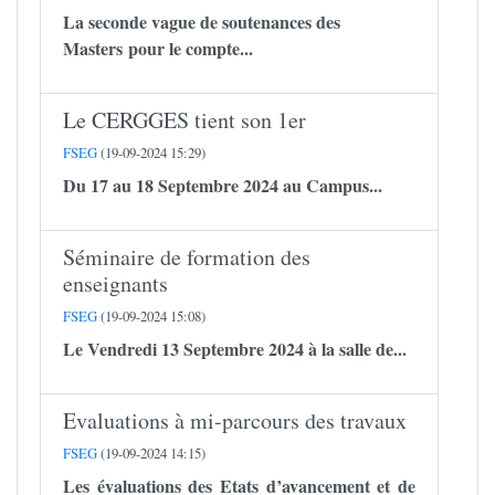
La seconde vague de soutenances des
Masters pour le compte...
Le CERGGES tient son 1er
FSEG
(19-09-2024 15:29)
Du 17 au 18 Septembre 2024 au Campus...
Séminaire de formation des
enseignants
FSEG
(19-09-2024 15:08)
Le Vendredi 13 Septembre 2024 à la salle de...
Evaluations à mi-parcours des travaux
FSEG
(19-09-2024 14:15)
Les évaluations des Etats d’avancement et de