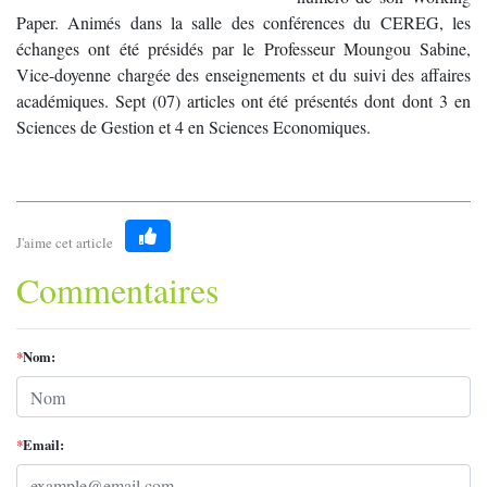
Paper. Animés dans la salle des conférences du CEREG, les
échanges ont été présidés par le Professeur Moungou Sabine,
Vice-doyenne chargée des enseignements et du suivi des affaires
académiques. Sept (07) articles ont été présentés dont dont 3 en
Sciences de Gestion et 4 en Sciences Economiques.
J'aime cet article
Like
Commentaires
*
Nom:
*
Email: