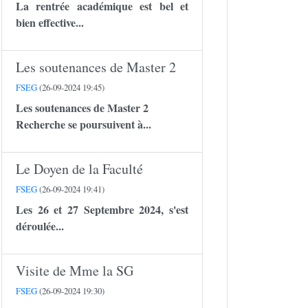
La rentrée académique est bel et
bien effective...
Les soutenances de Master 2
FSEG
(26-09-2024 19:45)
Les soutenances de Master 2
Recherche se poursuivent à...
Le Doyen de la Faculté
FSEG
(26-09-2024 19:41)
Les 26 et 27 Septembre 2024, s'est
déroulée...
Visite de Mme la SG
FSEG
(26-09-2024 19:30)