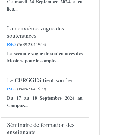
Ce mardi 24 Septembre 2024, a eu
lieu...
La deuxième vague des
soutenances
FSEG
(26-09-2024 19:13)
La seconde vague de soutenances des
Masters pour le compte...
Le CERGGES tient son 1er
FSEG
(19-09-2024 15:29)
Du 17 au 18 Septembre 2024 au
Campus...
Séminaire de formation des
enseignants