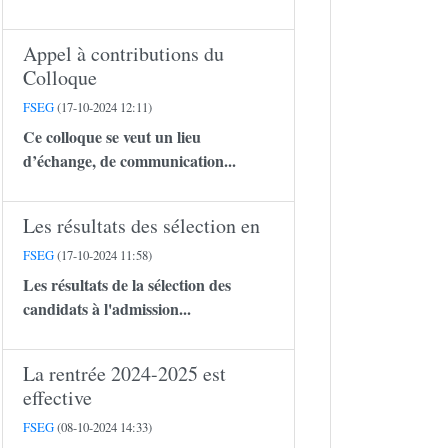
Appel à contributions du
Colloque
FSEG
(17-10-2024 12:11)
Ce colloque se veut un lieu
d’échange, de communication...
Les résultats des sélection en
FSEG
(17-10-2024 11:58)
Les résultats de la sélection des
candidats à l'admission...
La rentrée 2024-2025 est
effective
FSEG
(08-10-2024 14:33)