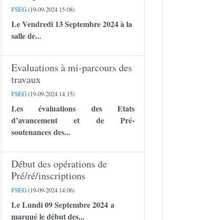
FSEG
(19-09-2024 15:08)
Le Vendredi 13 Septembre 2024 à la
salle de...
Evaluations à mi-parcours des
travaux
FSEG
(19-09-2024 14:15)
Les évaluations des Etats
d’avancement et de Pré-
soutenances des...
Début des opérations de
Pré/ré/inscriptions
FSEG
(19-09-2024 14:06)
Le Lundi 09 Septembre 2024 a
marqué le début des...