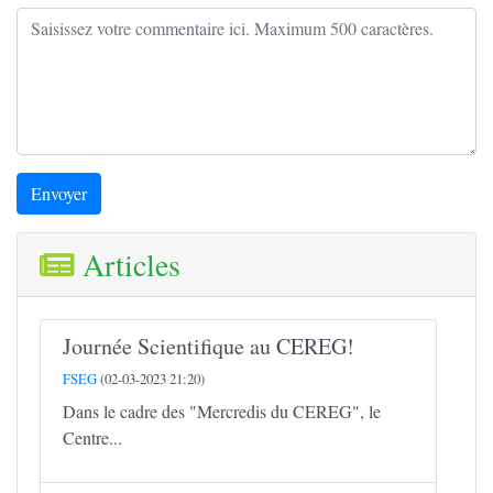
Envoyer
Articles
Journée Scientifique au CEREG!
FSEG
(02-03-2023 21:20)
Dans le cadre des "Mercredis du CEREG", le
Centre...