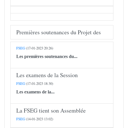
Premières soutenances du Projet des
FSEG
(17-01-2023 20:26)
Les premières soutenances du...
Les examens de la Session
FSEG
(17-01-2023 18:30)
Les examens de la...
​​​​​​​La FSEG tient son Assemblée
FSEG
(14-01-2023 13:02)