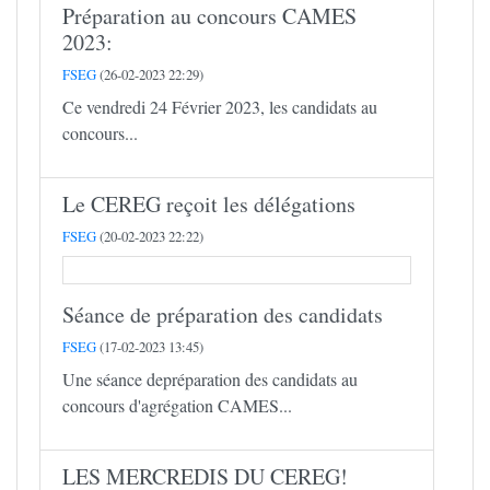
Préparation au concours CAMES
2023:
FSEG
(26-02-2023 22:29)
Ce vendredi 24 Février 2023, les candidats au
concours...
Le CEREG reçoit les délégations
FSEG
(20-02-2023 22:22)
Séance de préparation des candidats
FSEG
(17-02-2023 13:45)
Une séance depréparation des candidats au
concours d'agrégation CAMES...
LES MERCREDIS DU CEREG!