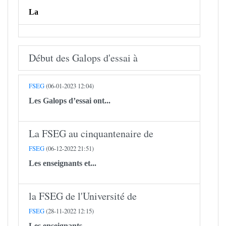
La
Début des Galops d'essai à
FSEG
(06-01-2023 12:04)
Les Galops d’essai ont...
La FSEG au cinquantenaire de
FSEG
(06-12-2022 21:51)
Les enseignants et...
la FSEG de l'Université de
FSEG
(28-11-2022 12:15)
Les enseignants...