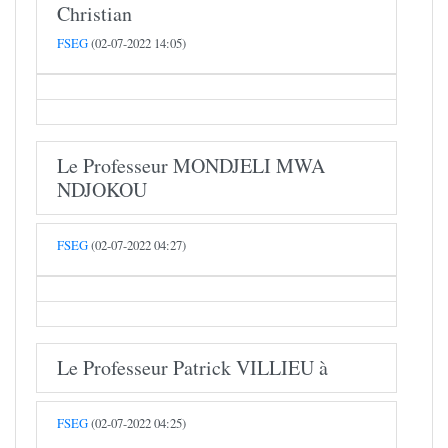
Christian
FSEG
(02-07-2022 14:05)
Le Professeur MONDJELI MWA
NDJOKOU
FSEG
(02-07-2022 04:27)
Le Professeur Patrick VILLIEU à
FSEG
(02-07-2022 04:25)