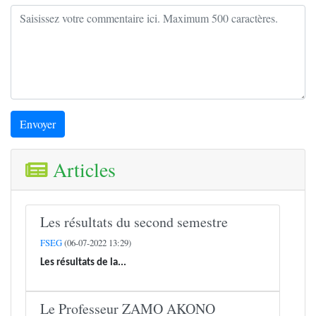
Envoyer
Articles
Les résultats du second semestre
FSEG
(06-07-2022 13:29)
Les résultats de la...
Le Professeur ZAMO AKONO