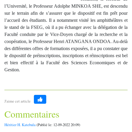
l’Université, le Professeur Adolphe MINKOA SHE, est descendu
sur le terrain afin de s’assurer que le dispositif est fin prêt pour
l’accueil des étudiants. Il a notamment visité les amphithéâtres et
le stand de la FSEG, où il a pu échanger avec la délégation de la
Faculté conduite par le Vice-Doyen chargé de la recherche et la
coopération, le Professeur Henri ATANGANA ONDOA. Au-delà
des différentes offres de formations exposées, il a pu constater que
le dispositif de préinscriptions, inscriptions et réinscriptions est bel
et bien effectif à la Faculté des Sciences Economiques et de
Gestion.
J'aime cet article
Like
Commentaires
Héritier H. Katebula
(Publié le: 12-09-2022 20:09)