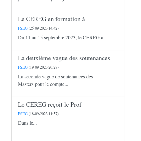
Le CEREG en formation à
FSEG
(25-09-2023 14:42)
Du 11 au 15 septembre 2023, le CEREG a...
La deuxième vague des soutenances
FSEG
(19-09-2023 20:28)
La seconde vague de soutenances des
Masters pour le compte...
Le CEREG reçoit le Prof
FSEG
(18-09-2023 11:57)
Dans le...