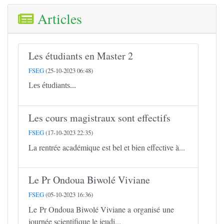
Articles
Les étudiants en Master 2
FSEG
(25-10-2023 06:48)
Les étudiants...
Les cours magistraux sont effectifs
FSEG
(17-10-2023 22:35)
La rentrée académique est bel et bien effective à...
Le Pr Ondoua Biwolé Viviane
FSEG
(05-10-2023 16:36)
Le Pr Ondoua Biwolé Viviane a organisé une
journée scientifique le jeudi...