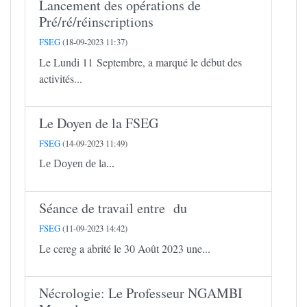
Lancement des opérations de
Pré/ré/réinscriptions
FSEG
(18-09-2023 11:37)
Le Lundi 11 Septembre, a marqué le début des
activités...
Le Doyen de la FSEG
FSEG
(14-09-2023 11:49)
Le Doyen de la...
Séance de travail entre du
FSEG
(11-09-2023 14:42)
Le cereg a abrité le 30 Août 2023 une...
Nécrologie: Le Professeur NGAMBI