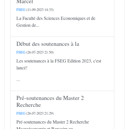
Marcel
FSEG
(11-09-2023 14:33)
La Faculté des Sciences Economiques et de
Gestion de...
Début des soutenances à la
FSEG
(26-07-2023 21:50)
Les soutenances à la FSEG Edition 2023, c'est
lancé!
...
Pré-soutenances du Master 2
Recherche
FSEG
(26-07-2023 21:29)
Pré-soutenances du Master 2 Recherche
Macroéconomie et Bancaire au...