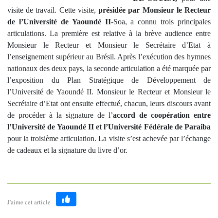
visite de travail. Cette visite,
présidée par Monsieur le Recteur
de l’Université de Yaoundé II
-Soa, a connu trois principales
articulations.
La première est
relative à la
brève
audience entre
Monsieur le Recteur et Monsieur le Secrétaire d’Etat à
l’enseignement supérieur au Brésil. Après l’exécution des hymnes
nationaux des deux pays, la seconde articulation a été marquée par
l’exposition du Plan Stratégique de Développement de
l’Université de Yaoundé II. Monsieur le Recteur et Monsieur le
Secrétaire d’Etat ont ensuite effectué, chacun, leurs discours avant
de procéder à la signature de l’
accord de coopération entre
l’Université de Yaoundé II et l’Université Fédérale de Paraiba
pour la troisième articulation. La visite s’est achevée par l’échange
de cadeaux et la signature du livre d’or.
J'aime cet article
Like