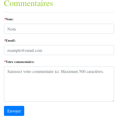
Commentaires
*
Nom:
*
Email:
*
Votre commentaire:
Envoyer