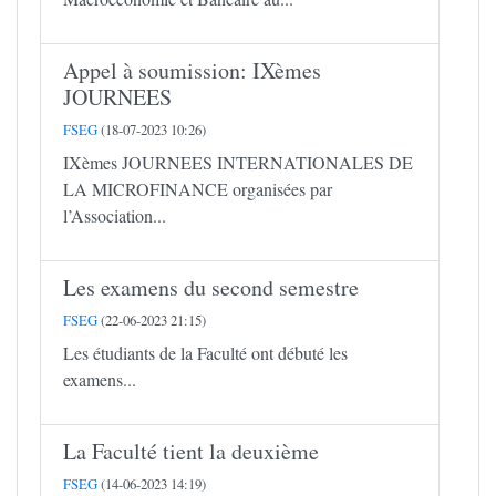
Appel à soumission: IXèmes
JOURNEES
FSEG
(18-07-2023 10:26)
IXèmes JOURNEES INTERNATIONALES DE
LA MICROFINANCE organisées par
l’Association...
Les examens du second semestre
FSEG
(22-06-2023 21:15)
Les étudiants de la Faculté ont débuté les
examens...
La Faculté tient la deuxième
FSEG
(14-06-2023 14:19)