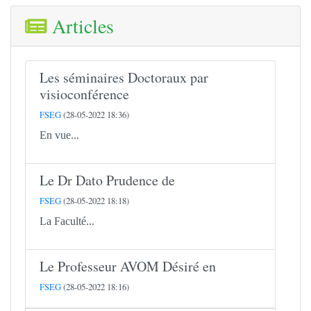
Articles
Les séminaires Doctoraux par
visioconférence
FSEG
(28-05-2022 18:36)
En vue...
Le Dr Dato Prudence de
FSEG
(28-05-2022 18:18)
La Faculté...
Le Professeur AVOM Désiré en
FSEG
(28-05-2022 18:16)