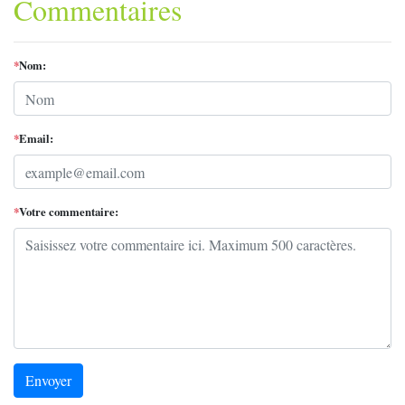
Commentaires
*
Nom:
*
Email:
*
Votre commentaire:
Envoyer