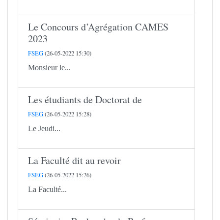
Le Concours d’Agrégation CAMES
2023
FSEG
(26-05-2022 15:30)
Monsieur le...
Les étudiants de Doctorat de
FSEG
(26-05-2022 15:28)
Le Jeudi...
La Faculté dit au revoir
FSEG
(26-05-2022 15:26)
La Faculté...