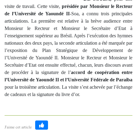
visite de travail. Cette visite,
présidée par Monsieur le Recteur
de l’Université de Yaoundé II
-Soa, a connu trois principales
articulations.
La première est
relative à la
brève
audience entre
Monsieur le Recteur et Monsieur le Secrétaire d’Etat à
l’enseignement supérieur au Brésil. Après l’exécution des hymnes
nationaux des deux pays, la seconde articulation a été marquée par
l’exposition du Plan Stratégique de Développement de
l’Université de Yaoundé II. Monsieur le Recteur et Monsieur le
Secrétaire d’Etat ont ensuite effectué, chacun, leurs discours avant
de procéder à la signature de l’
accord de coopération entre
l’Université de Yaoundé II et l’Université Fédérale de Paraiba
pour la troisième articulation. La visite s’est achevée par l’échange
de cadeaux et la signature du livre d’or.
J'aime cet article
Like